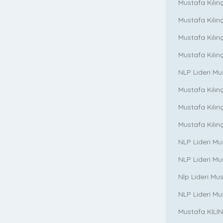
Mustafa Kılınç
Mustafa Kılınç
Mustafa Kılın
Mustafa Kılın
NLP Lideri M
Mustafa Kılınç
Mustafa Kılınç i
Mustafa Kılınç 
NLP Lideri Mu
NLP Lideri Mus
Nlp Lideri Mu
NLP Lideri Mus
Mustafa KILINC