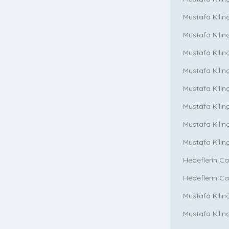
Mustafa Kılınç
Mustafa Kılınç
Mustafa Kılın
Mustafa Kılınç
Mustafa Kılınç
Mustafa Kılınç
Mustafa Kılın
Mustafa Kılın
Hedeflerin Ca
Hedeflerin Ca
Mustafa Kılınç
Mustafa Kılınç