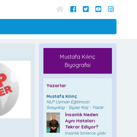
Mustafa Kılınç
Biyografisi
Yazarlar
Mustafa Kılınç
NLP Uzman Eğitimcisi
Sosyolog - Siyasi Koç - Yazar
İnsanlık Neden
Aynı Hataları
Tekrar Ediyor?
İnsanlık binlerce yıldır