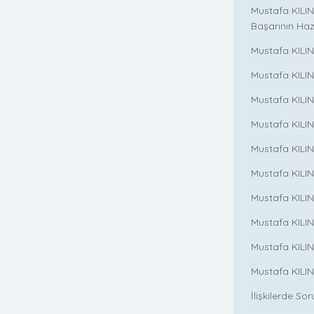
Mustafa KILIN
Başarının Haz
Mustafa KILIN
Mustafa KILIN
Mustafa KILIN
Mustafa KILIN
Mustafa KILINC
Mustafa KILINC
Mustafa KILI
Mustafa KILIN
Mustafa KILINÇ
Mustafa KILINC
İlişkilerde So