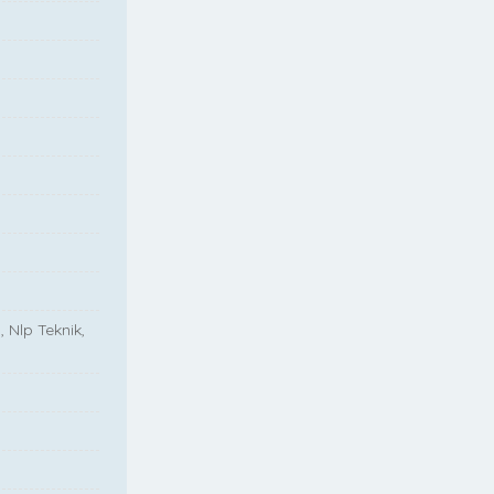
, Nlp Teknik,