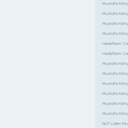
Mustafa Kılınç
Mustafa Kılınç
Mustafa Kılın
Mustafa Kılın
Hedeflerin Ca
Hedeflerin Ca
Mustafa Kılınç
Mustafa Kılınç
Mustafa Kılınç
Mustafa Kılınç
Mustafa Kılın
Mustafa Kılın
NLP Lideri M