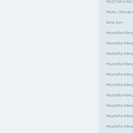
MUSTAFA KIL
Mutlu Olmak
İkna Sırrı
Mustafa Kılın
Mustafa Kılınç
Mustafa Kılınç
Mustafa Kılın
Mustafa Kılın
Mustafa Kılınç
Mustafa Kılınç
Mustafa Kılınç
Mustafa Kılın
Mustafa Kılınç