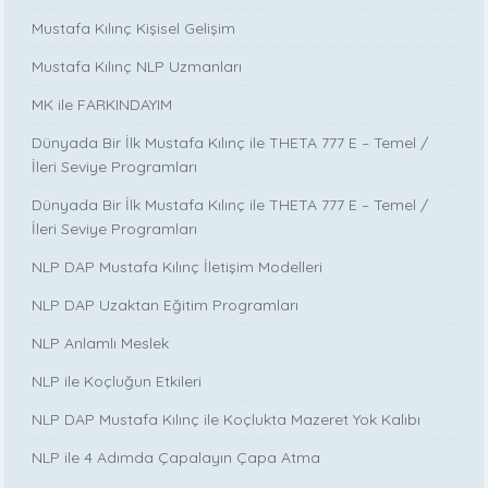
Mustafa Kılınç Kişisel Gelişim
Mustafa Kılınç NLP Uzmanları
MK ile FARKINDAYIM
Dünyada Bir İlk Mustafa Kılınç ile THETA 777 E – Temel /
İleri Seviye Programları
Dünyada Bir İlk Mustafa Kılınç ile THETA 777 E – Temel /
İleri Seviye Programları
NLP DAP Mustafa Kılınç İletişim Modelleri
NLP DAP Uzaktan Eğitim Programları
NLP Anlamlı Meslek
NLP ile Koçluğun Etkileri
NLP DAP Mustafa Kılınç ile Koçlukta Mazeret Yok Kalıbı
NLP ile 4 Adımda Çapalayın Çapa Atma