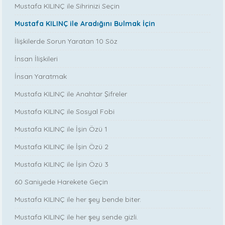
Mustafa KILINÇ ile Sihrinizi Seçin
Mustafa KILINÇ ile Aradığını Bulmak İçin
İlişkilerde Sorun Yaratan 10 Söz
İnsan İlişkileri
İnsan Yaratmak
Mustafa KILINÇ ile Anahtar Şifreler
Mustafa KILINÇ ile Sosyal Fobi
Mustafa KILINÇ ile İşin Özü 1
Mustafa KILINÇ ile İşin Özü 2
Mustafa KILINÇ ile İşin Özü 3
60 Saniyede Harekete Geçin
Mustafa KILINÇ ile her şey bende biter.
Mustafa KILINÇ ile her şey sende gizli.