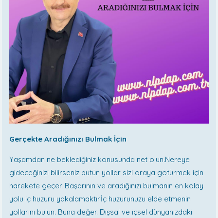
Gerçekte Aradığınızı Bulmak İçin
Yaşamdan ne beklediğiniz konusunda net olun.Nereye
gideceğinizi bilirseniz bütün yollar sizi oraya götürmek için
harekete geçer. Başarının ve aradığınızı bulmanın en kolay
yolu iç huzuru yakalamaktır.İç huzurunuzu elde etmenin
yollarını bulun. Buna değer. Dişsal ve içsel dünyanızdaki