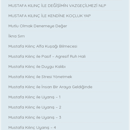
MUSTAFA KILINÇ İLE DEĞİŞİMİN VAZGEÇİLMEZİ NLP
MUSTAFA KILINÇ İLE KENDİNE KOÇLUK YAP
Mutlu Olmak Denemeye Değer
İkna Sırrı
Mustafa Kılınç Alfa Kuşağı Bilmecesi
Mustafa Kılınç ile Pasif – Agresif Ruh Hali
Mustafa Kılınç ile Duygu Kalıbı
Mustafa Kılınç ile Stresi Yönetmek
Mustafa Kılınç ile İnsan Bir Araya Geldiğinde
Mustafa Kılınç ile Uyanış – 1
Mustafa Kılınç ile Uyanış – 2
Mustafa Kılınç ile Uyanış – 3
Mustafa Kılınç Uyanış – 4