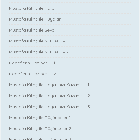
Mustafa Kılınç ile Para
Mustafa Kılınç ile Rüyalar
Mustafa Kılınç ile Sevgi
Mustafa Kılınç ile NLPDAP – 1
Mustafa Kılınç ile NLPDAP – 2
Hedeflerin Cazibesi – 1
Hedeflerin Cazibesi – 2
Mustafa Kılınç ile Hayatınızı Kazanın – 1
Mustafa Kılınç ile Hayatınızı Kazanın – 2
Mustafa Kılınç ile Hayatınızı Kazanın – 3
Mustafa Kılınç ile Düşünceler 1
Mustafa Kılınç ile Düşünceler 2
Mustafa Kılınç ile Düşünceler 3