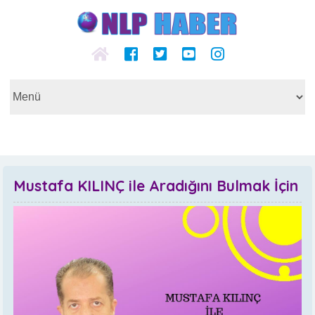
Mustafa KILINÇ ile Aradığını Bulmak İçin