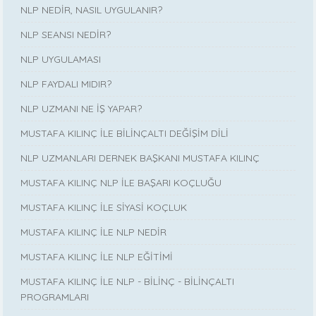
NLP NEDİR, NASIL UYGULANIR?
NLP SEANSI NEDİR?
NLP UYGULAMASI
NLP FAYDALI MIDIR?
NLP UZMANI NE İŞ YAPAR?
MUSTAFA KILINÇ İLE BİLİNÇALTI DEĞİŞİM DİLİ
NLP UZMANLARI DERNEK BAŞKANI MUSTAFA KILINÇ
MUSTAFA KILINÇ NLP İLE BAŞARI KOÇLUĞU
MUSTAFA KILINÇ İLE SİYASİ KOÇLUK
MUSTAFA KILINÇ İLE NLP NEDİR
MUSTAFA KILINÇ İLE NLP EĞİTİMİ
MUSTAFA KILINÇ İLE NLP - BİLİNÇ - BİLİNÇALTI
PROGRAMLARI