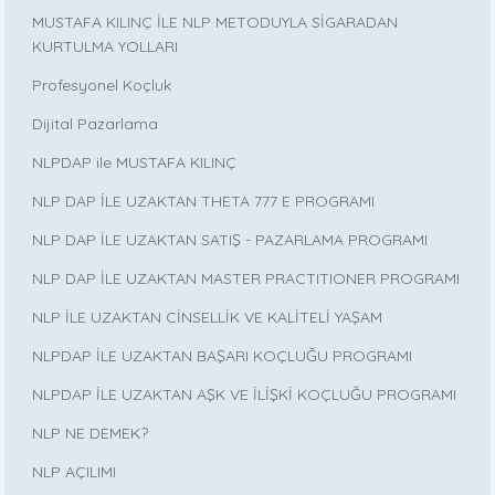
MUSTAFA KILINÇ İLE NLP METODUYLA SİGARADAN
KURTULMA YOLLARI
Profesyonel Koçluk
Dijital Pazarlama
NLPDAP ile MUSTAFA KILINÇ
NLP DAP İLE UZAKTAN THETA 777 E PROGRAMI
NLP DAP İLE UZAKTAN SATIŞ - PAZARLAMA PROGRAMI
NLP DAP İLE UZAKTAN MASTER PRACTITIONER PROGRAMI
NLP İLE UZAKTAN CİNSELLİK VE KALİTELİ YAŞAM
NLPDAP İLE UZAKTAN BAŞARI KOÇLUĞU PROGRAMI
NLPDAP İLE UZAKTAN AŞK VE İLİŞKİ KOÇLUĞU PROGRAMI
NLP NE DEMEK?
NLP AÇILIMI