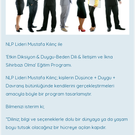
NLP Lideri Mustafa Kılınç ile
‘Etkin Diksiyon & Duygu-Beden Dili & İletişim ve İkna
Sihirbazı Olma’ Eğitim Programı.
NLP Lideri Mustafa Kılınç; kişilerin Düşünce + Duygu +
Davranış bütünlüğünde kendilerini gerçekleştirmeleri
amacıyla böyle bir program tasarlamıştır.
Bilmenizi isterim ki;
“Diliniz; bilgi ve seçeneklerle dolu bir dünyaya ya da yaşam
boyu tutsak olacağınız bir hücreye açılan kapıdır.