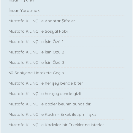
İnsan Yaratmak
Mustafa KILINÇ ile Anahtar Şifreler
Mustafa KILINÇ ile Sosyal Fobi
Mustafa KILINÇ ile İşin Özü 1
Mustafa KILINÇ ile İşin Özü 2
Mustafa KILINÇ ile İşin Özü 3
60 Saniyede Harekete Geçin
Mustafa KILINÇ ile her şey bende biter.
Mustafa KILINÇ ile her şey sende gizli.
Mustafa KILINÇ ile gözler beynin aynasıdır.
Mustafa KILINÇ ile Kadın – Erkek iletişim ilişkisi
Mustafa KILINÇ ile Kadınlar bir Erkekler ne isterler