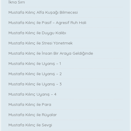
İkna Sırrı
Mustafa Kılınç Alfa Kuşağı Bilmecesi
Mustafa Kılınç ile Pasif – Agresif Ruh Hali
Mustafa Kılınç ile Duygu Kalıbı
Mustafa Kılınç ile Stresi Yönetmek
Mustafa Kılınç ile İnsan Bir Araya Geldiğinde
Mustafa Kılınç ile Uyanış – 1
Mustafa Kılınç ile Uyanış – 2
Mustafa Kılınç ile Uyanış – 3
Mustafa Kılınç Uyanış – 4
Mustafa Kılınç ile Para
Mustafa Kılınç ile Rüyalar
Mustafa Kılınç ile Sevgi