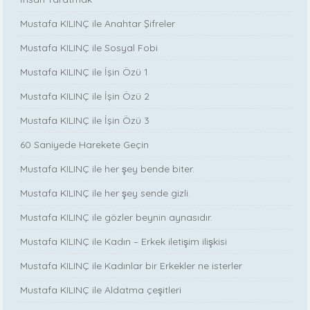
Mustafa KILINÇ ile Anahtar Şifreler
Mustafa KILINÇ ile Sosyal Fobi
Mustafa KILINÇ ile İşin Özü 1
Mustafa KILINÇ ile İşin Özü 2
Mustafa KILINÇ ile İşin Özü 3
60 Saniyede Harekete Geçin
Mustafa KILINÇ ile her şey bende biter.
Mustafa KILINÇ ile her şey sende gizli.
Mustafa KILINÇ ile gözler beynin aynasıdır.
Mustafa KILINÇ ile Kadın – Erkek iletişim ilişkisi
Mustafa KILINÇ ile Kadınlar bir Erkekler ne isterler
Mustafa KILINÇ ile Aldatma çeşitleri