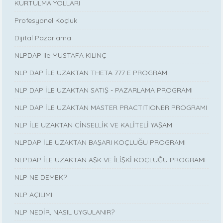
KURTULMA YOLLARI
Profesyonel Koçluk
Dijital Pazarlama
NLPDAP ile MUSTAFA KILINÇ
NLP DAP İLE UZAKTAN THETA 777 E PROGRAMI
NLP DAP İLE UZAKTAN SATIŞ - PAZARLAMA PROGRAMI
NLP DAP İLE UZAKTAN MASTER PRACTITIONER PROGRAMI
NLP İLE UZAKTAN CİNSELLİK VE KALİTELİ YAŞAM
NLPDAP İLE UZAKTAN BAŞARI KOÇLUĞU PROGRAMI
NLPDAP İLE UZAKTAN AŞK VE İLİŞKİ KOÇLUĞU PROGRAMI
NLP NE DEMEK?
NLP AÇILIMI
NLP NEDİR, NASIL UYGULANIR?