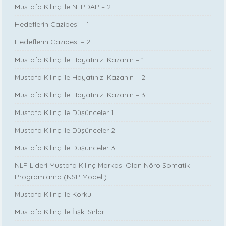
Mustafa Kılınç ile NLPDAP – 2
Hedeflerin Cazibesi – 1
Hedeflerin Cazibesi – 2
Mustafa Kılınç ile Hayatınızı Kazanın – 1
Mustafa Kılınç ile Hayatınızı Kazanın – 2
Mustafa Kılınç ile Hayatınızı Kazanın – 3
Mustafa Kılınç ile Düşünceler 1
Mustafa Kılınç ile Düşünceler 2
Mustafa Kılınç ile Düşünceler 3
NLP Lideri Mustafa Kılınç Markası Olan Nöro Somatik
Programlama (NSP Modeli)
Mustafa Kılınç ile Korku
Mustafa Kılınç ile İlişki Sırları