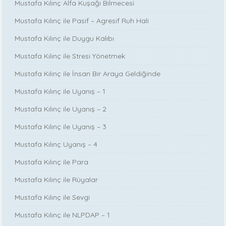
Mustafa Kılınç Alfa Kuşağı Bilmecesi
Mustafa Kılınç ile Pasif – Agresif Ruh Hali
Mustafa Kılınç ile Duygu Kalıbı
Mustafa Kılınç ile Stresi Yönetmek
Mustafa Kılınç ile İnsan Bir Araya Geldiğinde
Mustafa Kılınç ile Uyanış – 1
Mustafa Kılınç ile Uyanış – 2
Mustafa Kılınç ile Uyanış – 3
Mustafa Kılınç Uyanış – 4
Mustafa Kılınç ile Para
Mustafa Kılınç ile Rüyalar
Mustafa Kılınç ile Sevgi
Mustafa Kılınç ile NLPDAP – 1