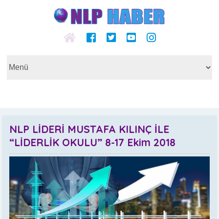
NLP LİDERİ MUSTAFA KILINÇ İLE
“LİDERLİK OKULU” 8-17 Ekim 2018