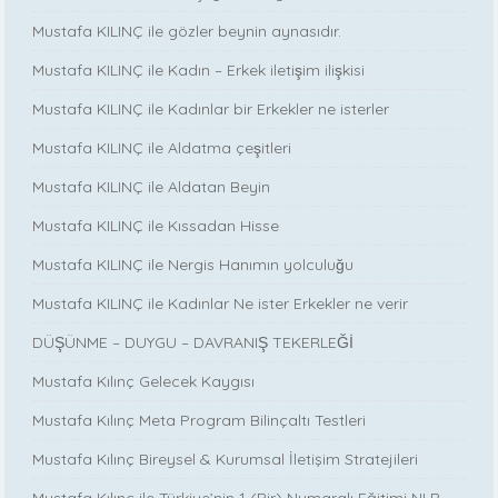
Mustafa KILINÇ ile gözler beynin aynasıdır.
Mustafa KILINÇ ile Kadın – Erkek iletişim ilişkisi
Mustafa KILINÇ ile Kadınlar bir Erkekler ne isterler
Mustafa KILINÇ ile Aldatma çeşitleri
Mustafa KILINÇ ile Aldatan Beyin
Mustafa KILINÇ ile Kıssadan Hisse
Mustafa KILINÇ ile Nergis Hanımın yolculuğu
Mustafa KILINÇ ile Kadınlar Ne ister Erkekler ne verir
DÜŞÜNME – DUYGU – DAVRANIŞ TEKERLEĞİ
Mustafa Kılınç Gelecek Kaygısı
Mustafa Kılınç Meta Program Bilinçaltı Testleri
Mustafa Kılınç Bireysel & Kurumsal İletişim Stratejileri