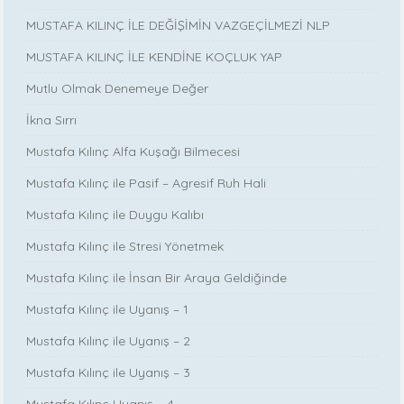
MUSTAFA KILINÇ İLE DEĞİŞİMİN VAZGEÇİLMEZİ NLP
MUSTAFA KILINÇ İLE KENDİNE KOÇLUK YAP
Mutlu Olmak Denemeye Değer
İkna Sırrı
Mustafa Kılınç Alfa Kuşağı Bilmecesi
Mustafa Kılınç ile Pasif – Agresif Ruh Hali
Mustafa Kılınç ile Duygu Kalıbı
Mustafa Kılınç ile Stresi Yönetmek
Mustafa Kılınç ile İnsan Bir Araya Geldiğinde
Mustafa Kılınç ile Uyanış – 1
Mustafa Kılınç ile Uyanış – 2
Mustafa Kılınç ile Uyanış – 3