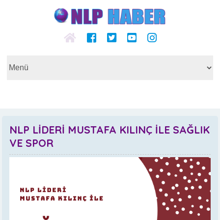
NLP LİDERİ MUSTAFA KILINÇ İLE SAĞLIK
VE SPOR