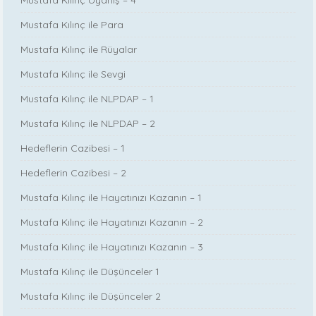
Mustafa Kılınç Uyanış – 4
Mustafa Kılınç ile Para
Mustafa Kılınç ile Rüyalar
Mustafa Kılınç ile Sevgi
Mustafa Kılınç ile NLPDAP – 1
Mustafa Kılınç ile NLPDAP – 2
Hedeflerin Cazibesi – 1
Hedeflerin Cazibesi – 2
Mustafa Kılınç ile Hayatınızı Kazanın – 1
Mustafa Kılınç ile Hayatınızı Kazanın – 2
Mustafa Kılınç ile Hayatınızı Kazanın – 3
Mustafa Kılınç ile Düşünceler 1
Mustafa Kılınç ile Düşünceler 2