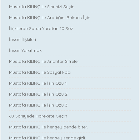
Mustafa KILINÇ ile Sihrinizi Seçin
Mustafa KILINÇ ile Aradığını Bulmak İçin
İlişkilerde Sorun Yaratan 10 Söz
İnsan İlişkileri
İnsan Yaratmak
Mustafa KILINÇ ile Anahtar Şifreler
Mustafa KILINÇ ile Sosyal Fobi
Mustafa KILINÇ ile İşin Özü 1
Mustafa KILINÇ ile İşin Özü 2
Mustafa KILINÇ ile İşin Özü 3
60 Saniyede Harekete Geçin
Mustafa KILINÇ ile her şey bende biter.
Mustafa KILINÇ ile her şey sende gizli.