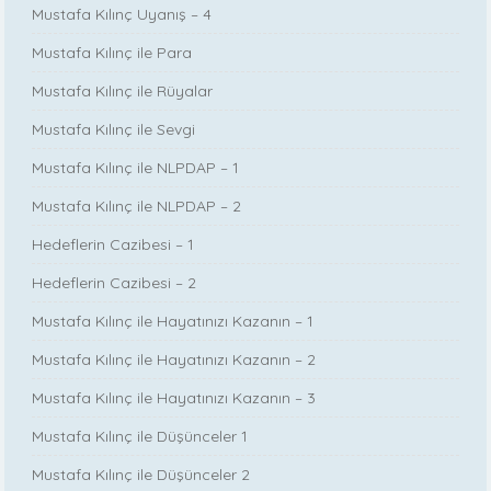
Mustafa Kılınç Uyanış – 4
Mustafa Kılınç ile Para
Mustafa Kılınç ile Rüyalar
Mustafa Kılınç ile Sevgi
Mustafa Kılınç ile NLPDAP – 1
Mustafa Kılınç ile NLPDAP – 2
Hedeflerin Cazibesi – 1
Hedeflerin Cazibesi – 2
Mustafa Kılınç ile Hayatınızı Kazanın – 1
Mustafa Kılınç ile Hayatınızı Kazanın – 2
Mustafa Kılınç ile Hayatınızı Kazanın – 3
Mustafa Kılınç ile Düşünceler 1
Mustafa Kılınç ile Düşünceler 2