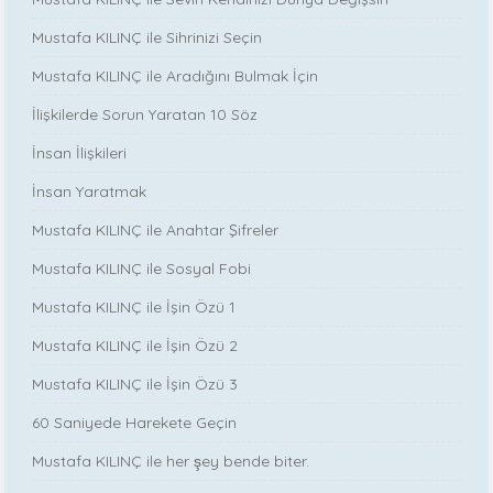
Mustafa KILINÇ ile Sihrinizi Seçin
Mustafa KILINÇ ile Aradığını Bulmak İçin
İlişkilerde Sorun Yaratan 10 Söz
İnsan İlişkileri
İnsan Yaratmak
Mustafa KILINÇ ile Anahtar Şifreler
Mustafa KILINÇ ile Sosyal Fobi
Mustafa KILINÇ ile İşin Özü 1
Mustafa KILINÇ ile İşin Özü 2
Mustafa KILINÇ ile İşin Özü 3
60 Saniyede Harekete Geçin
Mustafa KILINÇ ile her şey bende biter.