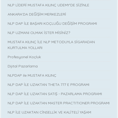
NLP LİDERİ MUSTAFA KILINÇ UDEMY'DE SİZİNLE
ANKARA’DA DEĞİŞİM MERKEZLERİ
NLP DAP İLE BAŞARI KOÇLUĞU DEĞİŞİM PROGRAMI
NLP UZMANI OLMAK İSTER MİSİNİZ?
MUSTAFA KILINÇ İLE NLP METODUYLA SİGARADAN
KURTULMA YOLLARI
Profesyonel Koçluk
Dijital Pazarlama
NLPDAP ile MUSTAFA KILINÇ
NLP DAP İLE UZAKTAN THETA 777 E PROGRAMI
NLP DAP İLE UZAKTAN SATIŞ - PAZARLAMA PROGRAMI
NLP DAP İLE UZAKTAN MASTER PRACTITIONER PROGRAMI
NLP İLE UZAKTAN CİNSELLİK VE KALİTELİ YAŞAM