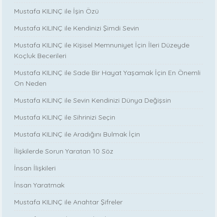
Mustafa KILINÇ ile İşin Özü
Mustafa KILINÇ ile Kendinizi Şimdi Sevin
Mustafa KILINÇ ile Kişisel Memnuniyet İçin İleri Düzeyde
Koçluk Becerileri
Mustafa KILINÇ ile Sade Bir Hayat Yaşamak İçin En Önemli
On Neden
Mustafa KILINÇ ile Sevin Kendinizi Dünya Değişsin
Mustafa KILINÇ ile Sihrinizi Seçin
Mustafa KILINÇ ile Aradığını Bulmak İçin
İlişkilerde Sorun Yaratan 10 Söz
İnsan İlişkileri
İnsan Yaratmak
Mustafa KILINÇ ile Anahtar Şifreler