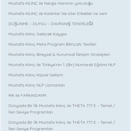
Mustafa KILINÇ ile Nergis Hanımın yolculuğu
Mustafa KILINÇ ile Kadınlar Ne ister Erkekler ne verir
DÜŞÜNME – DUYGU – DAVRANIŞ TEKERLEĞİ
Mustafa Kılınç Gelecek Kaygısı
Mustafa Kılınç Meta Program Bilinçaltı Testleri
Mustafa Kılınç Bireysel & Kurumsal İletişim Stratejileri
Mustafa Kılınç ile Türkiye’nin 1 (Bir) Numaralı Eğitimi NLP
Mustafa Kılınç Kişisel Gelişim
Mustafa Kılınç NLP Uzmanları
MK ile FARKINDAYIM
Dünyada Bir İlk Mustafa Kılınç ile THETA 777 E – Temel /
İleri Seviye Programları
Dünyada Bir İlk Mustafa Kılınç ile THETA 777 E – Temel /
İleri Seviye Programları