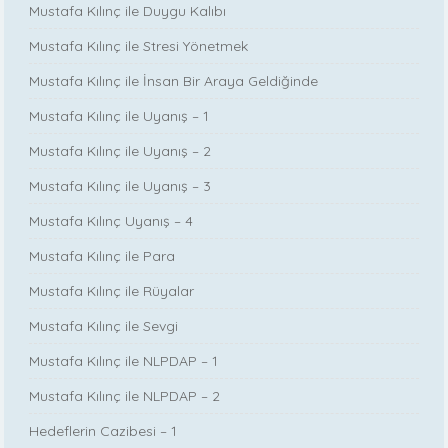
Mustafa Kılınç ile Duygu Kalıbı
Mustafa Kılınç ile Stresi Yönetmek
Mustafa Kılınç ile İnsan Bir Araya Geldiğinde
Mustafa Kılınç ile Uyanış – 1
Mustafa Kılınç ile Uyanış – 2
Mustafa Kılınç ile Uyanış – 3
Mustafa Kılınç Uyanış – 4
Mustafa Kılınç ile Para
Mustafa Kılınç ile Rüyalar
Mustafa Kılınç ile Sevgi
Mustafa Kılınç ile NLPDAP – 1
Mustafa Kılınç ile NLPDAP – 2
Hedeflerin Cazibesi – 1