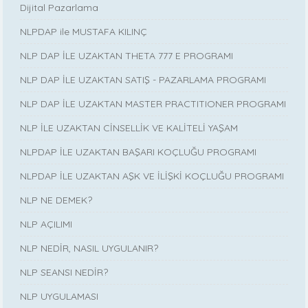
Dijital Pazarlama
NLPDAP ile MUSTAFA KILINÇ
NLP DAP İLE UZAKTAN THETA 777 E PROGRAMI
NLP DAP İLE UZAKTAN SATIŞ - PAZARLAMA PROGRAMI
NLP DAP İLE UZAKTAN MASTER PRACTITIONER PROGRAMI
NLP İLE UZAKTAN CİNSELLİK VE KALİTELİ YAŞAM
NLPDAP İLE UZAKTAN BAŞARI KOÇLUĞU PROGRAMI
NLPDAP İLE UZAKTAN AŞK VE İLİŞKİ KOÇLUĞU PROGRAMI
NLP NE DEMEK?
NLP AÇILIMI
NLP NEDİR, NASIL UYGULANIR?
NLP SEANSI NEDİR?
NLP UYGULAMASI