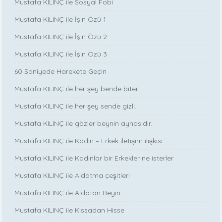
Mustafa KILINÇ ile Sosyal Fobi
Mustafa KILINÇ ile İşin Özü 1
Mustafa KILINÇ ile İşin Özü 2
Mustafa KILINÇ ile İşin Özü 3
60 Saniyede Harekete Geçin
Mustafa KILINÇ ile her şey bende biter.
Mustafa KILINÇ ile her şey sende gizli.
Mustafa KILINÇ ile gözler beynin aynasıdır.
Mustafa KILINÇ ile Kadın – Erkek iletişim ilişkisi
Mustafa KILINÇ ile Kadınlar bir Erkekler ne isterler
Mustafa KILINÇ ile Aldatma çeşitleri
Mustafa KILINÇ ile Aldatan Beyin
Mustafa KILINÇ ile Kıssadan Hisse