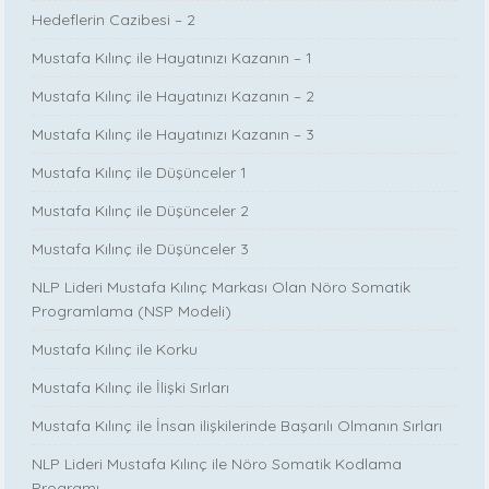
Hedeflerin Cazibesi – 2
Mustafa Kılınç ile Hayatınızı Kazanın – 1
Mustafa Kılınç ile Hayatınızı Kazanın – 2
Mustafa Kılınç ile Hayatınızı Kazanın – 3
Mustafa Kılınç ile Düşünceler 1
Mustafa Kılınç ile Düşünceler 2
Mustafa Kılınç ile Düşünceler 3
NLP Lideri Mustafa Kılınç Markası Olan Nöro Somatik
Programlama (NSP Modeli)
Mustafa Kılınç ile Korku
Mustafa Kılınç ile İlişki Sırları
Mustafa Kılınç ile İnsan ilişkilerinde Başarılı Olmanın Sırları
NLP Lideri Mustafa Kılınç ile Nöro Somatik Kodlama
Programı