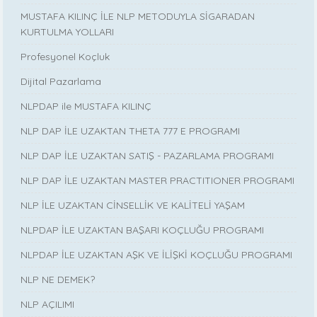
MUSTAFA KILINÇ İLE NLP METODUYLA SİGARADAN
KURTULMA YOLLARI
Profesyonel Koçluk
Dijital Pazarlama
NLPDAP ile MUSTAFA KILINÇ
NLP DAP İLE UZAKTAN THETA 777 E PROGRAMI
NLP DAP İLE UZAKTAN SATIŞ - PAZARLAMA PROGRAMI
NLP DAP İLE UZAKTAN MASTER PRACTITIONER PROGRAMI
NLP İLE UZAKTAN CİNSELLİK VE KALİTELİ YAŞAM
NLPDAP İLE UZAKTAN BAŞARI KOÇLUĞU PROGRAMI
NLPDAP İLE UZAKTAN AŞK VE İLİŞKİ KOÇLUĞU PROGRAMI
NLP NE DEMEK?
NLP AÇILIMI