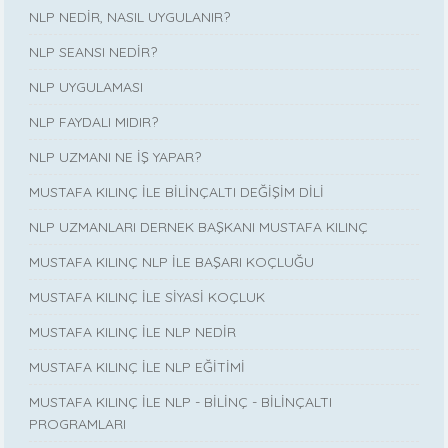
NLP NEDİR, NASIL UYGULANIR?
NLP SEANSI NEDİR?
NLP UYGULAMASI
NLP FAYDALI MIDIR?
NLP UZMANI NE İŞ YAPAR?
MUSTAFA KILINÇ İLE BİLİNÇALTI DEĞİŞİM DİLİ
NLP UZMANLARI DERNEK BAŞKANI MUSTAFA KILINÇ
MUSTAFA KILINÇ NLP İLE BAŞARI KOÇLUĞU
MUSTAFA KILINÇ İLE SİYASİ KOÇLUK
MUSTAFA KILINÇ İLE NLP NEDİR
MUSTAFA KILINÇ İLE NLP EĞİTİMİ
MUSTAFA KILINÇ İLE NLP - BİLİNÇ - BİLİNÇALTI
PROGRAMLARI