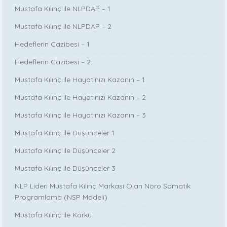
Mustafa Kılınç ile NLPDAP – 1
Mustafa Kılınç ile NLPDAP – 2
Hedeflerin Cazibesi – 1
Hedeflerin Cazibesi – 2
Mustafa Kılınç ile Hayatınızı Kazanın – 1
Mustafa Kılınç ile Hayatınızı Kazanın – 2
Mustafa Kılınç ile Hayatınızı Kazanın – 3
Mustafa Kılınç ile Düşünceler 1
Mustafa Kılınç ile Düşünceler 2
Mustafa Kılınç ile Düşünceler 3
NLP Lideri Mustafa Kılınç Markası Olan Nöro Somatik
Programlama (NSP Modeli)
Mustafa Kılınç ile Korku