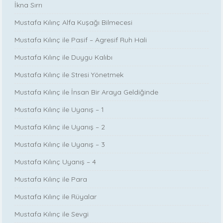
İkna Sırrı
Mustafa Kılınç Alfa Kuşağı Bilmecesi
Mustafa Kılınç ile Pasif – Agresif Ruh Hali
Mustafa Kılınç ile Duygu Kalıbı
Mustafa Kılınç ile Stresi Yönetmek
Mustafa Kılınç ile İnsan Bir Araya Geldiğinde
Mustafa Kılınç ile Uyanış – 1
Mustafa Kılınç ile Uyanış – 2
Mustafa Kılınç ile Uyanış – 3
Mustafa Kılınç Uyanış – 4
Mustafa Kılınç ile Para
Mustafa Kılınç ile Rüyalar
Mustafa Kılınç ile Sevgi