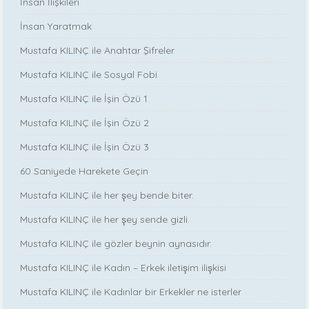
İnsan İlişkileri
İnsan Yaratmak
Mustafa KILINÇ ile Anahtar Şifreler
Mustafa KILINÇ ile Sosyal Fobi
Mustafa KILINÇ ile İşin Özü 1
Mustafa KILINÇ ile İşin Özü 2
Mustafa KILINÇ ile İşin Özü 3
60 Saniyede Harekete Geçin
Mustafa KILINÇ ile her şey bende biter.
Mustafa KILINÇ ile her şey sende gizli.
Mustafa KILINÇ ile gözler beynin aynasıdır.
Mustafa KILINÇ ile Kadın – Erkek iletişim ilişkisi
Mustafa KILINÇ ile Kadınlar bir Erkekler ne isterler