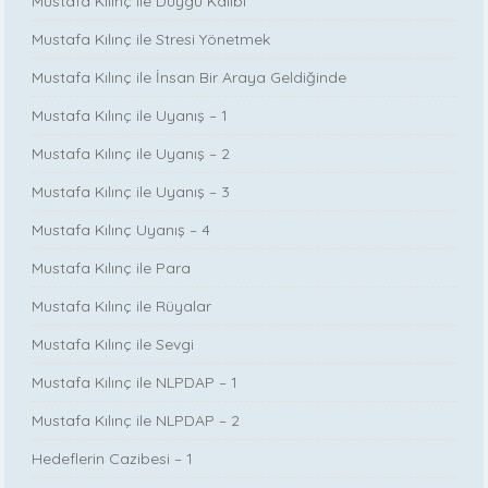
Mustafa Kılınç ile Duygu Kalıbı
Mustafa Kılınç ile Stresi Yönetmek
Mustafa Kılınç ile İnsan Bir Araya Geldiğinde
Mustafa Kılınç ile Uyanış – 1
Mustafa Kılınç ile Uyanış – 2
Mustafa Kılınç ile Uyanış – 3
Mustafa Kılınç Uyanış – 4
Mustafa Kılınç ile Para
Mustafa Kılınç ile Rüyalar
Mustafa Kılınç ile Sevgi
Mustafa Kılınç ile NLPDAP – 1
Mustafa Kılınç ile NLPDAP – 2
Hedeflerin Cazibesi – 1