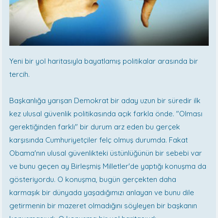
Yeni bir yol haritasıyla bayatlamış politikalar arasında bir
tercih.
Başkanlığa yarışan Demokrat bir aday uzun bir süredir ilk
kez ulusal güvenlik politikasında açık farkla önde. "Olması
gerektiğinden farklı" bir durum arz eden bu gerçek
karşısında Cumhuriyetçiler felç olmuş durumda. Fakat
Obama'nın ulusal güvenlikteki üstünlüğünün bir sebebi var
ve bunu geçen ay Birleşmiş Milletler'de yaptığı konuşma da
gösteriyordu. O konuşma, bugün gerçekten daha
karmaşık bir dünyada yaşadığımızı anlayan ve bunu dile
getirmenin bir mazeret olmadığını söyleyen bir başkanın