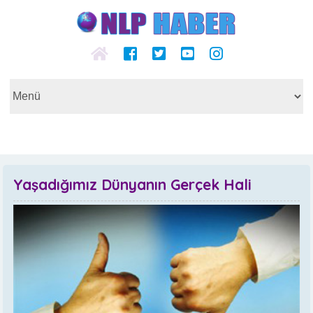
Yaşadığımız Dünyanın Gerçek Hali