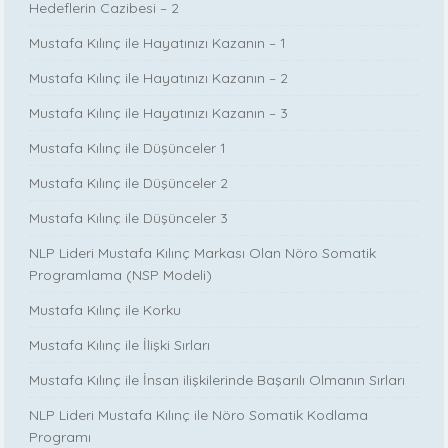
Hedeflerin Cazibesi – 2
Mustafa Kılınç ile Hayatınızı Kazanın – 1
Mustafa Kılınç ile Hayatınızı Kazanın – 2
Mustafa Kılınç ile Hayatınızı Kazanın – 3
Mustafa Kılınç ile Düşünceler 1
Mustafa Kılınç ile Düşünceler 2
Mustafa Kılınç ile Düşünceler 3
NLP Lideri Mustafa Kılınç Markası Olan Nöro Somatik
Programlama (NSP Modeli)
Mustafa Kılınç ile Korku
Mustafa Kılınç ile İlişki Sırları
Mustafa Kılınç ile İnsan ilişkilerinde Başarılı Olmanın Sırları
NLP Lideri Mustafa Kılınç ile Nöro Somatik Kodlama
Programı