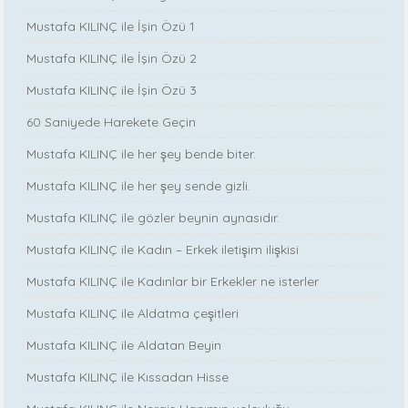
Mustafa KILINÇ ile İşin Özü 1
Mustafa KILINÇ ile İşin Özü 2
Mustafa KILINÇ ile İşin Özü 3
60 Saniyede Harekete Geçin
Mustafa KILINÇ ile her şey bende biter.
Mustafa KILINÇ ile her şey sende gizli.
Mustafa KILINÇ ile gözler beynin aynasıdır.
Mustafa KILINÇ ile Kadın – Erkek iletişim ilişkisi
Mustafa KILINÇ ile Kadınlar bir Erkekler ne isterler
Mustafa KILINÇ ile Aldatma çeşitleri
Mustafa KILINÇ ile Aldatan Beyin
Mustafa KILINÇ ile Kıssadan Hisse