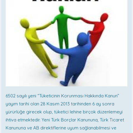
6502 sayılı yeni “Tüketicinin Korunması Hakkında Kanun”
yayım tarihi olan 28 Kasım 2013 tarihinden 6 ay sonra
yürürlüğe girecek olup, tüketici lehine birçok düzenlemeyi
ihtiva etmektedir. Yeni Türk Borçlar Kanununa, Türk Ticaret
Kanununa ve AB direktiflerine uyum sağlanabilmesi ve