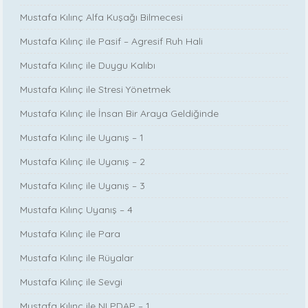
Mustafa Kılınç Alfa Kuşağı Bilmecesi
Mustafa Kılınç ile Pasif – Agresif Ruh Hali
Mustafa Kılınç ile Duygu Kalıbı
Mustafa Kılınç ile Stresi Yönetmek
Mustafa Kılınç ile İnsan Bir Araya Geldiğinde
Mustafa Kılınç ile Uyanış – 1
Mustafa Kılınç ile Uyanış – 2
Mustafa Kılınç ile Uyanış – 3
Mustafa Kılınç Uyanış – 4
Mustafa Kılınç ile Para
Mustafa Kılınç ile Rüyalar
Mustafa Kılınç ile Sevgi
Mustafa Kılınç ile NLPDAP – 1