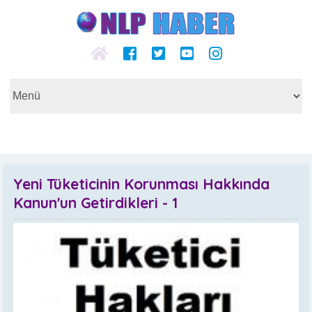
Yeni Tüketicinin Korunması Hakkında
Kanun'un Getirdikleri - 1