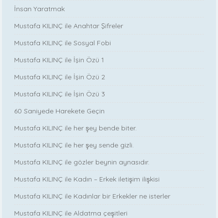
İnsan Yaratmak
Mustafa KILINÇ ile Anahtar Şifreler
Mustafa KILINÇ ile Sosyal Fobi
Mustafa KILINÇ ile İşin Özü 1
Mustafa KILINÇ ile İşin Özü 2
Mustafa KILINÇ ile İşin Özü 3
60 Saniyede Harekete Geçin
Mustafa KILINÇ ile her şey bende biter.
Mustafa KILINÇ ile her şey sende gizli.
Mustafa KILINÇ ile gözler beynin aynasıdır.
Mustafa KILINÇ ile Kadın – Erkek iletişim ilişkisi
Mustafa KILINÇ ile Kadınlar bir Erkekler ne isterler
Mustafa KILINÇ ile Aldatma çeşitleri