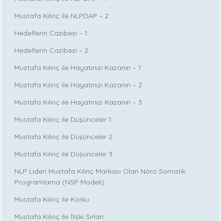
Mustafa Kılınç ile NLPDAP – 2
Hedeflerin Cazibesi – 1
Hedeflerin Cazibesi – 2
Mustafa Kılınç ile Hayatınızı Kazanın – 1
Mustafa Kılınç ile Hayatınızı Kazanın – 2
Mustafa Kılınç ile Hayatınızı Kazanın – 3
Mustafa Kılınç ile Düşünceler 1
Mustafa Kılınç ile Düşünceler 2
Mustafa Kılınç ile Düşünceler 3
NLP Lideri Mustafa Kılınç Markası Olan Nöro Somatik
Programlama (NSP Modeli)
Mustafa Kılınç ile Korku
Mustafa Kılınç ile İlişki Sırları