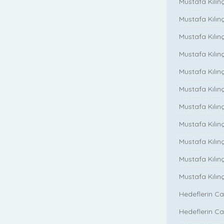
Mustafa Kılın
Mustafa Kılın
Mustafa Kılınç
Mustafa Kılınç
Mustafa Kılınç
Mustafa Kılın
Mustafa Kılınç
Mustafa Kılınç
Mustafa Kılınç
Mustafa Kılın
Mustafa Kılın
Hedeflerin Ca
Hedeflerin Ca