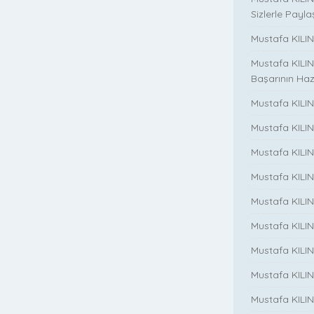
Sizlerle Payla
Mustafa KILINÇ
Mustafa KILIN
Başarının Haz
Mustafa KILIN
Mustafa KILIN
Mustafa KILIN
Mustafa KILIN
Mustafa KILINC
Mustafa KILINC
Mustafa KILI
Mustafa KILIN
Mustafa KILINÇ