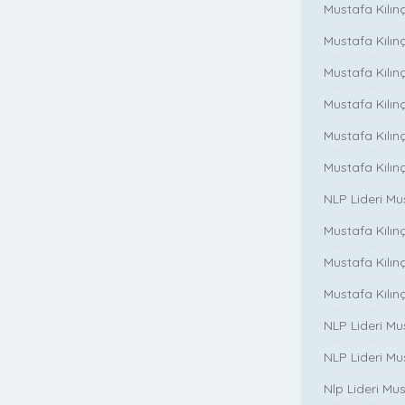
Mustafa Kılınç
Mustafa Kılınç
Mustafa Kılınç
Mustafa Kılınç
Mustafa Kılın
Mustafa Kılın
NLP Lideri M
Mustafa Kılınç
Mustafa Kılınç i
Mustafa Kılınç 
NLP Lideri Mu
NLP Lideri Mus
Nlp Lideri Mu