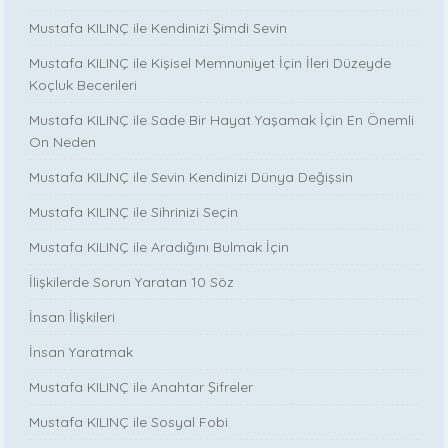
Mustafa KILINÇ ile Kendinizi Şimdi Sevin
Mustafa KILINÇ ile Kişisel Memnuniyet İçin İleri Düzeyde
Koçluk Becerileri
Mustafa KILINÇ ile Sade Bir Hayat Yaşamak İçin En Önemli
On Neden
Mustafa KILINÇ ile Sevin Kendinizi Dünya Değişsin
Mustafa KILINÇ ile Sihrinizi Seçin
Mustafa KILINÇ ile Aradığını Bulmak İçin
İlişkilerde Sorun Yaratan 10 Söz
İnsan İlişkileri
İnsan Yaratmak
Mustafa KILINÇ ile Anahtar Şifreler
Mustafa KILINÇ ile Sosyal Fobi