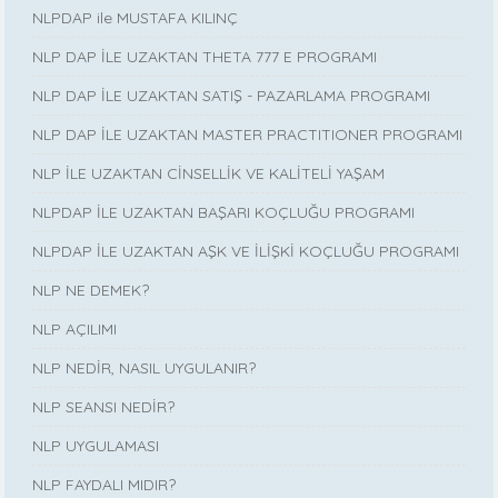
NLPDAP ile MUSTAFA KILINÇ
NLP DAP İLE UZAKTAN THETA 777 E PROGRAMI
NLP DAP İLE UZAKTAN SATIŞ - PAZARLAMA PROGRAMI
NLP DAP İLE UZAKTAN MASTER PRACTITIONER PROGRAMI
NLP İLE UZAKTAN CİNSELLİK VE KALİTELİ YAŞAM
NLPDAP İLE UZAKTAN BAŞARI KOÇLUĞU PROGRAMI
NLPDAP İLE UZAKTAN AŞK VE İLİŞKİ KOÇLUĞU PROGRAMI
NLP NE DEMEK?
NLP AÇILIMI
NLP NEDİR, NASIL UYGULANIR?
NLP SEANSI NEDİR?
NLP UYGULAMASI
NLP FAYDALI MIDIR?