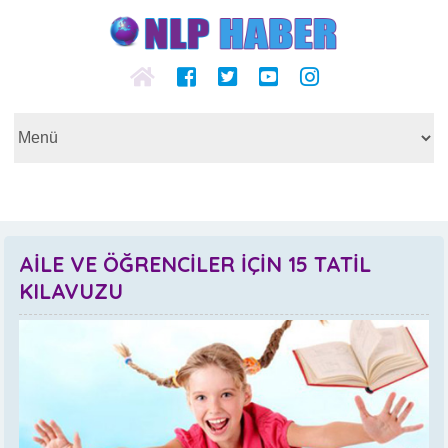
AİLE VE ÖĞRENCİLER İÇİN 15 TATİL
KILAVUZU