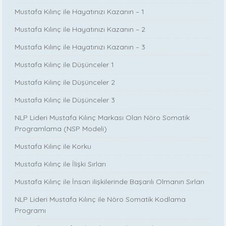
Mustafa Kılınç ile Hayatınızı Kazanın – 1
Mustafa Kılınç ile Hayatınızı Kazanın – 2
Mustafa Kılınç ile Hayatınızı Kazanın – 3
Mustafa Kılınç ile Düşünceler 1
Mustafa Kılınç ile Düşünceler 2
Mustafa Kılınç ile Düşünceler 3
NLP Lideri Mustafa Kılınç Markası Olan Nöro Somatik
Programlama (NSP Modeli)
Mustafa Kılınç ile Korku
Mustafa Kılınç ile İlişki Sırları
Mustafa Kılınç ile İnsan ilişkilerinde Başarılı Olmanın Sırları
NLP Lideri Mustafa Kılınç ile Nöro Somatik Kodlama
Programı