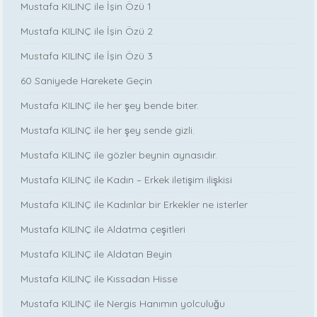
Mustafa KILINÇ ile İşin Özü 1
Mustafa KILINÇ ile İşin Özü 2
Mustafa KILINÇ ile İşin Özü 3
60 Saniyede Harekete Geçin
Mustafa KILINÇ ile her şey bende biter.
Mustafa KILINÇ ile her şey sende gizli.
Mustafa KILINÇ ile gözler beynin aynasıdır.
Mustafa KILINÇ ile Kadın – Erkek iletişim ilişkisi
Mustafa KILINÇ ile Kadınlar bir Erkekler ne isterler
Mustafa KILINÇ ile Aldatma çeşitleri
Mustafa KILINÇ ile Aldatan Beyin
Mustafa KILINÇ ile Kıssadan Hisse
Mustafa KILINÇ ile Nergis Hanımın yolculuğu