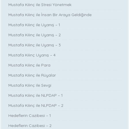
Mustafa Kılınç ile Stresi Yönetmek
Mustafa Kılınç ile İnsan Bir Araya Geldiğinde
Mustafa Kılınç ile Uyanış – 1
Mustafa Kılınç ile Uyanış – 2
Mustafa Kılınç ile Uyanış – 3
Mustafa Kılınç Uyanış – 4
Mustafa Kılınç ile Para
Mustafa Kılınç ile Rüyalar
Mustafa Kılınç ile Sevgi
Mustafa Kılınç ile NLPDAP – 1
Mustafa Kılınç ile NLPDAP – 2
Hedeflerin Cazibesi – 1
Hedeflerin Cazibesi – 2