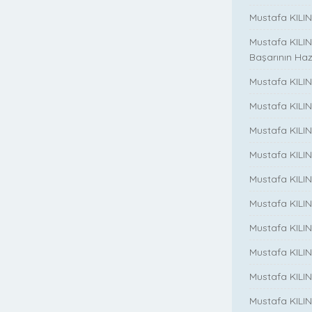
Mustafa KILINÇ
Mustafa KILIN
Başarının Haz
Mustafa KILIN
Mustafa KILIN
Mustafa KILIN
Mustafa KILIN
Mustafa KILINC
Mustafa KILINC
Mustafa KILI
Mustafa KILIN
Mustafa KILINÇ
Mustafa KILINC