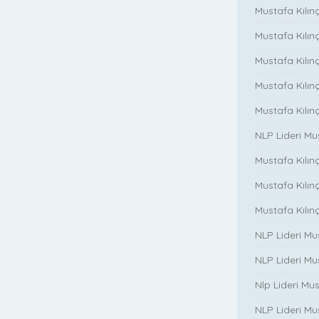
Mustafa Kılınç
Mustafa Kılınç
Mustafa Kılınç
Mustafa Kılın
Mustafa Kılın
NLP Lideri M
Mustafa Kılınç
Mustafa Kılınç i
Mustafa Kılınç 
NLP Lideri Mu
NLP Lideri Mus
Nlp Lideri Mu
NLP Lideri Mus