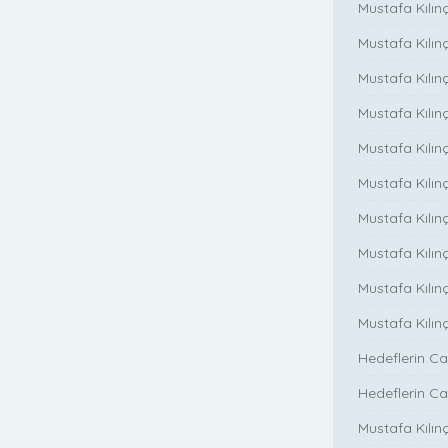
Mustafa Kılın
Mustafa Kılınç
Mustafa Kılınç
Mustafa Kılınç
Mustafa Kılın
Mustafa Kılınç
Mustafa Kılınç
Mustafa Kılınç
Mustafa Kılın
Mustafa Kılın
Hedeflerin Ca
Hedeflerin Ca
Mustafa Kılınç