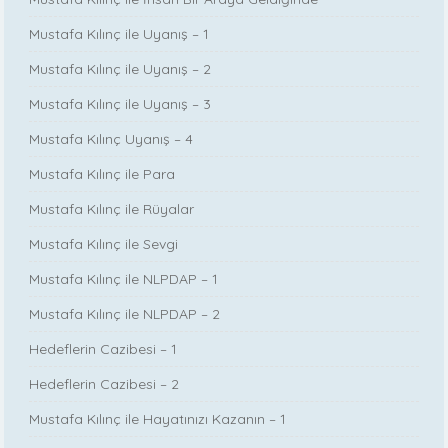
Mustafa Kılınç ile Uyanış – 1
Mustafa Kılınç ile Uyanış – 2
Mustafa Kılınç ile Uyanış – 3
Mustafa Kılınç Uyanış – 4
Mustafa Kılınç ile Para
Mustafa Kılınç ile Rüyalar
Mustafa Kılınç ile Sevgi
Mustafa Kılınç ile NLPDAP – 1
Mustafa Kılınç ile NLPDAP – 2
Hedeflerin Cazibesi – 1
Hedeflerin Cazibesi – 2
Mustafa Kılınç ile Hayatınızı Kazanın – 1