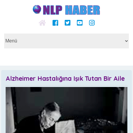
Alzheimer Hastalığına Işık Tutan Bir Aile