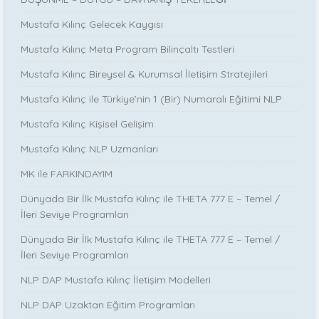
Mustafa Kılınç Gelecek Kaygısı
Mustafa Kılınç Meta Program Bilinçaltı Testleri
Mustafa Kılınç Bireysel & Kurumsal İletişim Stratejileri
Mustafa Kılınç ile Türkiye’nin 1 (Bir) Numaralı Eğitimi NLP
Mustafa Kılınç Kişisel Gelişim
Mustafa Kılınç NLP Uzmanları
MK ile FARKINDAYIM
Dünyada Bir İlk Mustafa Kılınç ile THETA 777 E – Temel /
İleri Seviye Programları
Dünyada Bir İlk Mustafa Kılınç ile THETA 777 E – Temel /
İleri Seviye Programları
NLP DAP Mustafa Kılınç İletişim Modelleri
NLP DAP Uzaktan Eğitim Programları