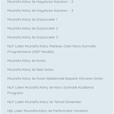
Mustafa Kılınç ile Hayatınızı Kazanın – 2
Mustafa Kılınç ile Hayatınızı Kazanın – 3
Mustafa Kılınç ile Düşünceler 1
Mustafa Kılınç ile Düşünceler 2
Mustafa Kılınç ile Düşünceler 3
NLP Lideri Mustafa Kılınç Markası Olan Nöro Somatik
Programlama (NSP Modeli)
Mustafa Kılınç ile Korku
Mustafa Kılınç ile İlişki Sırları
Mustafa Kılınç ile İnsan ilişkilerinde Başarılı Olmanın Sırları
NLP Lideri Mustafa Kılınç ile Nöro Somatik Kodlama
Programı
NLP Lideri Mustafa Kılınç ile Temsil Sistemleri
Nlp Lideri Mustafa Kılınç ile Performans Yönetimi