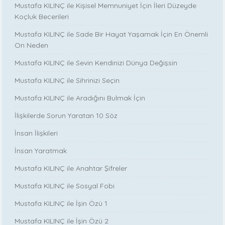
Mustafa KILINÇ ile Kişisel Memnuniyet İçin İleri Düzeyde
Koçluk Becerileri
Mustafa KILINÇ ile Sade Bir Hayat Yaşamak İçin En Önemli
On Neden
Mustafa KILINÇ ile Sevin Kendinizi Dünya Değişsin
Mustafa KILINÇ ile Sihrinizi Seçin
Mustafa KILINÇ ile Aradığını Bulmak İçin
İlişkilerde Sorun Yaratan 10 Söz
İnsan İlişkileri
İnsan Yaratmak
Mustafa KILINÇ ile Anahtar Şifreler
Mustafa KILINÇ ile Sosyal Fobi
Mustafa KILINÇ ile İşin Özü 1
Mustafa KILINÇ ile İşin Özü 2