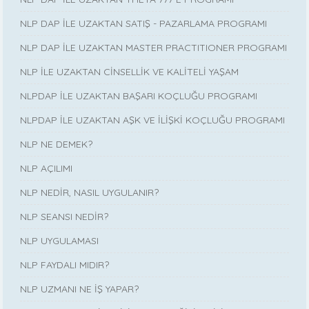
NLP DAP İLE UZAKTAN SATIŞ - PAZARLAMA PROGRAMI
NLP DAP İLE UZAKTAN MASTER PRACTITIONER PROGRAMI
NLP İLE UZAKTAN CİNSELLİK VE KALİTELİ YAŞAM
NLPDAP İLE UZAKTAN BAŞARI KOÇLUĞU PROGRAMI
NLPDAP İLE UZAKTAN AŞK VE İLİŞKİ KOÇLUĞU PROGRAMI
NLP NE DEMEK?
NLP AÇILIMI
NLP NEDİR, NASIL UYGULANIR?
NLP SEANSI NEDİR?
NLP UYGULAMASI
NLP FAYDALI MIDIR?
NLP UZMANI NE İŞ YAPAR?