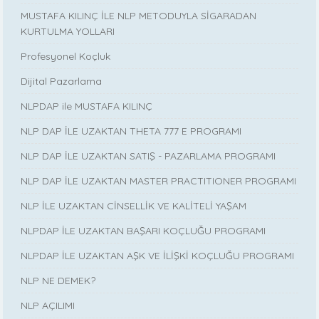
MUSTAFA KILINÇ İLE NLP METODUYLA SİGARADAN
KURTULMA YOLLARI
Profesyonel Koçluk
Dijital Pazarlama
NLPDAP ile MUSTAFA KILINÇ
NLP DAP İLE UZAKTAN THETA 777 E PROGRAMI
NLP DAP İLE UZAKTAN SATIŞ - PAZARLAMA PROGRAMI
NLP DAP İLE UZAKTAN MASTER PRACTITIONER PROGRAMI
NLP İLE UZAKTAN CİNSELLİK VE KALİTELİ YAŞAM
NLPDAP İLE UZAKTAN BAŞARI KOÇLUĞU PROGRAMI
NLPDAP İLE UZAKTAN AŞK VE İLİŞKİ KOÇLUĞU PROGRAMI
NLP NE DEMEK?
NLP AÇILIMI