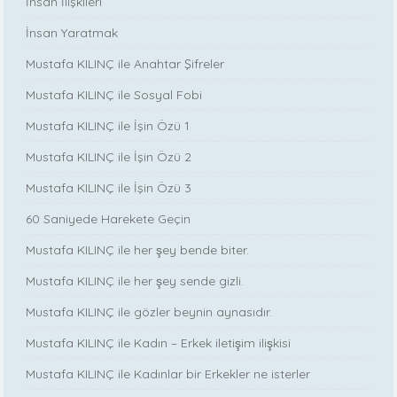
İnsan İlişkileri
İnsan Yaratmak
Mustafa KILINÇ ile Anahtar Şifreler
Mustafa KILINÇ ile Sosyal Fobi
Mustafa KILINÇ ile İşin Özü 1
Mustafa KILINÇ ile İşin Özü 2
Mustafa KILINÇ ile İşin Özü 3
60 Saniyede Harekete Geçin
Mustafa KILINÇ ile her şey bende biter.
Mustafa KILINÇ ile her şey sende gizli.
Mustafa KILINÇ ile gözler beynin aynasıdır.
Mustafa KILINÇ ile Kadın – Erkek iletişim ilişkisi
Mustafa KILINÇ ile Kadınlar bir Erkekler ne isterler