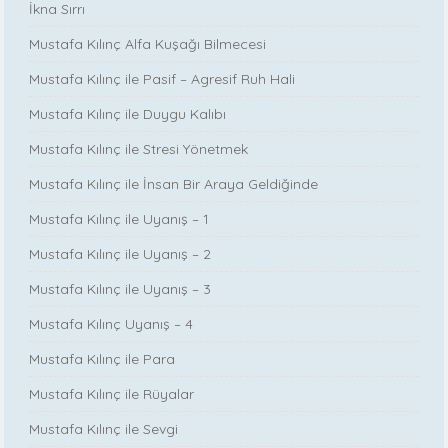
İkna Sırrı
Mustafa Kılınç Alfa Kuşağı Bilmecesi
Mustafa Kılınç ile Pasif – Agresif Ruh Hali
Mustafa Kılınç ile Duygu Kalıbı
Mustafa Kılınç ile Stresi Yönetmek
Mustafa Kılınç ile İnsan Bir Araya Geldiğinde
Mustafa Kılınç ile Uyanış – 1
Mustafa Kılınç ile Uyanış – 2
Mustafa Kılınç ile Uyanış – 3
Mustafa Kılınç Uyanış – 4
Mustafa Kılınç ile Para
Mustafa Kılınç ile Rüyalar
Mustafa Kılınç ile Sevgi