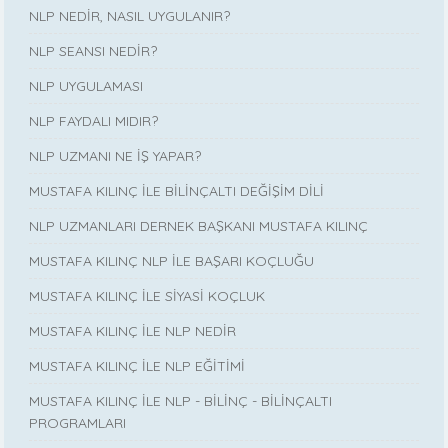
NLP NEDİR, NASIL UYGULANIR?
NLP SEANSI NEDİR?
NLP UYGULAMASI
NLP FAYDALI MIDIR?
NLP UZMANI NE İŞ YAPAR?
MUSTAFA KILINÇ İLE BİLİNÇALTI DEĞİŞİM DİLİ
NLP UZMANLARI DERNEK BAŞKANI MUSTAFA KILINÇ
MUSTAFA KILINÇ NLP İLE BAŞARI KOÇLUĞU
MUSTAFA KILINÇ İLE SİYASİ KOÇLUK
MUSTAFA KILINÇ İLE NLP NEDİR
MUSTAFA KILINÇ İLE NLP EĞİTİMİ
MUSTAFA KILINÇ İLE NLP - BİLİNÇ - BİLİNÇALTI
PROGRAMLARI