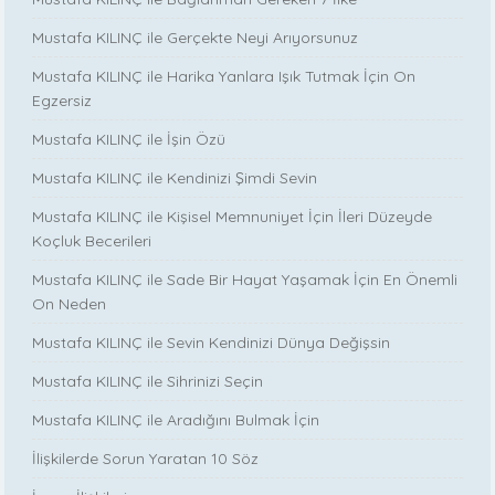
Mustafa KILINÇ ile Gerçekte Neyi Arıyorsunuz
Mustafa KILINÇ ile Harika Yanlara Işık Tutmak İçin On
Egzersiz
Mustafa KILINÇ ile İşin Özü
Mustafa KILINÇ ile Kendinizi Şimdi Sevin
Mustafa KILINÇ ile Kişisel Memnuniyet İçin İleri Düzeyde
Koçluk Becerileri
Mustafa KILINÇ ile Sade Bir Hayat Yaşamak İçin En Önemli
On Neden
Mustafa KILINÇ ile Sevin Kendinizi Dünya Değişsin
Mustafa KILINÇ ile Sihrinizi Seçin
Mustafa KILINÇ ile Aradığını Bulmak İçin
İlişkilerde Sorun Yaratan 10 Söz