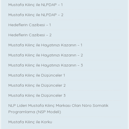
Mustafa Kılınç ile NLPDAP – 1
Mustafa Kılınç ile NLPDAP – 2
Hedeflerin Cazibesi – 1
Hedeflerin Cazibesi – 2
Mustafa Kılınç ile Hayatınızı Kazanın – 1
Mustafa Kılınç ile Hayatınızı Kazanın – 2
Mustafa Kılınç ile Hayatınızı Kazanın – 3
Mustafa Kılınç ile Düşünceler 1
Mustafa Kılınç ile Düşünceler 2
Mustafa Kılınç ile Düşünceler 3
NLP Lideri Mustafa Kılınç Markası Olan Nöro Somatik
Programlama (NSP Modeli)
Mustafa Kılınç ile Korku