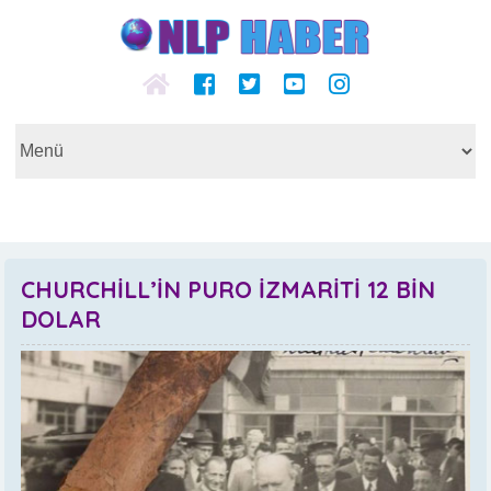
CHURCHİLL’İN PURO İZMARİTİ 12 BİN
DOLAR