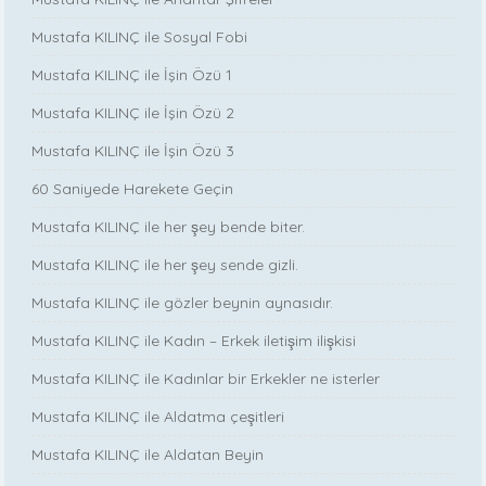
Mustafa KILINÇ ile Sosyal Fobi
Mustafa KILINÇ ile İşin Özü 1
Mustafa KILINÇ ile İşin Özü 2
Mustafa KILINÇ ile İşin Özü 3
60 Saniyede Harekete Geçin
Mustafa KILINÇ ile her şey bende biter.
Mustafa KILINÇ ile her şey sende gizli.
Mustafa KILINÇ ile gözler beynin aynasıdır.
Mustafa KILINÇ ile Kadın – Erkek iletişim ilişkisi
Mustafa KILINÇ ile Kadınlar bir Erkekler ne isterler
Mustafa KILINÇ ile Aldatma çeşitleri
Mustafa KILINÇ ile Aldatan Beyin