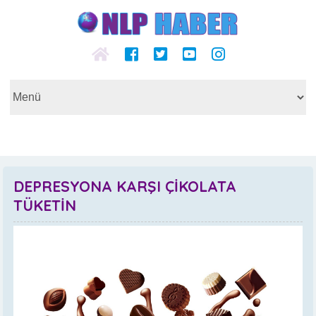
DEPRESYONA KARŞI ÇİKOLATA
TÜKETİN