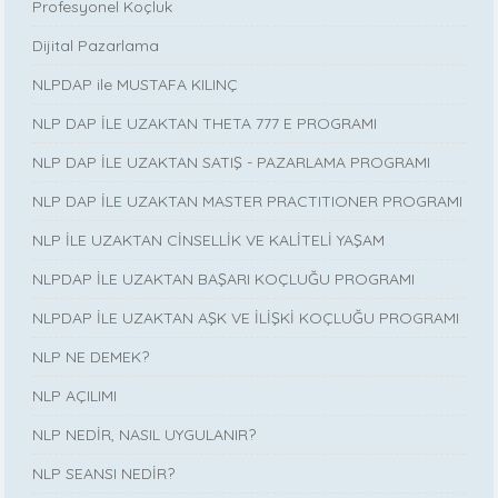
Profesyonel Koçluk
Dijital Pazarlama
NLPDAP ile MUSTAFA KILINÇ
NLP DAP İLE UZAKTAN THETA 777 E PROGRAMI
NLP DAP İLE UZAKTAN SATIŞ - PAZARLAMA PROGRAMI
NLP DAP İLE UZAKTAN MASTER PRACTITIONER PROGRAMI
NLP İLE UZAKTAN CİNSELLİK VE KALİTELİ YAŞAM
NLPDAP İLE UZAKTAN BAŞARI KOÇLUĞU PROGRAMI
NLPDAP İLE UZAKTAN AŞK VE İLİŞKİ KOÇLUĞU PROGRAMI
NLP NE DEMEK?
NLP AÇILIMI
NLP NEDİR, NASIL UYGULANIR?
NLP SEANSI NEDİR?