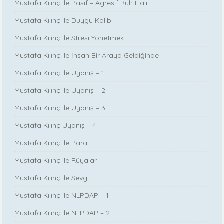
Mustafa Kılınç ile Pasif – Agresif Ruh Hali
Mustafa Kılınç ile Duygu Kalıbı
Mustafa Kılınç ile Stresi Yönetmek
Mustafa Kılınç ile İnsan Bir Araya Geldiğinde
Mustafa Kılınç ile Uyanış – 1
Mustafa Kılınç ile Uyanış – 2
Mustafa Kılınç ile Uyanış – 3
Mustafa Kılınç Uyanış – 4
Mustafa Kılınç ile Para
Mustafa Kılınç ile Rüyalar
Mustafa Kılınç ile Sevgi
Mustafa Kılınç ile NLPDAP – 1
Mustafa Kılınç ile NLPDAP – 2