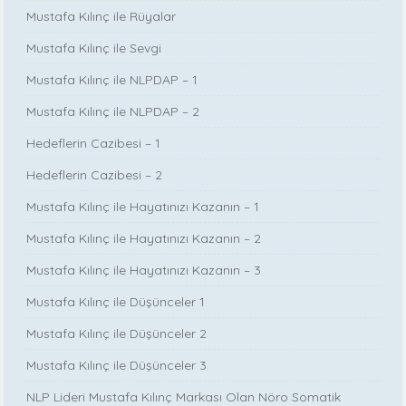
Mustafa Kılınç ile Rüyalar
Mustafa Kılınç ile Sevgi
Mustafa Kılınç ile NLPDAP – 1
Mustafa Kılınç ile NLPDAP – 2
Hedeflerin Cazibesi – 1
Hedeflerin Cazibesi – 2
Mustafa Kılınç ile Hayatınızı Kazanın – 1
Mustafa Kılınç ile Hayatınızı Kazanın – 2
Mustafa Kılınç ile Hayatınızı Kazanın – 3
Mustafa Kılınç ile Düşünceler 1
Mustafa Kılınç ile Düşünceler 2
Mustafa Kılınç ile Düşünceler 3
NLP Lideri Mustafa Kılınç Markası Olan Nöro Somatik