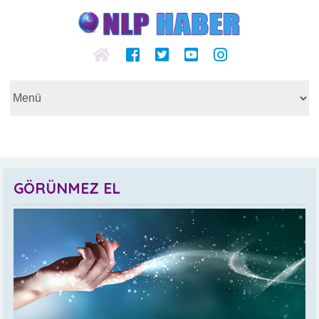
GÖRÜNMEZ EL