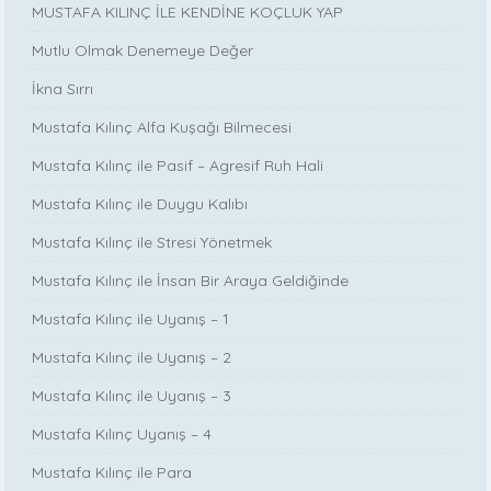
MUSTAFA KILINÇ İLE KENDİNE KOÇLUK YAP
Mutlu Olmak Denemeye Değer
İkna Sırrı
Mustafa Kılınç Alfa Kuşağı Bilmecesi
Mustafa Kılınç ile Pasif – Agresif Ruh Hali
Mustafa Kılınç ile Duygu Kalıbı
Mustafa Kılınç ile Stresi Yönetmek
Mustafa Kılınç ile İnsan Bir Araya Geldiğinde
Mustafa Kılınç ile Uyanış – 1
Mustafa Kılınç ile Uyanış – 2
Mustafa Kılınç ile Uyanış – 3
Mustafa Kılınç Uyanış – 4
Mustafa Kılınç ile Para