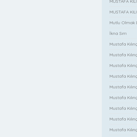
MUSTAFA KIL
MUSTAFA KIL
Mutlu Olmak
İkna Sırrı
Mustafa Kılın
Mustafa Kılınç
Mustafa Kılınç
Mustafa Kılın
Mustafa Kılın
Mustafa Kılınç
Mustafa Kılınç
Mustafa Kılınç
Mustafa Kılın