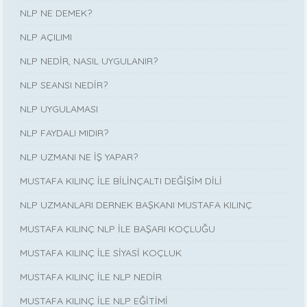
NLP NE DEMEK?
NLP AÇILIMI
NLP NEDİR, NASIL UYGULANIR?
NLP SEANSI NEDİR?
NLP UYGULAMASI
NLP FAYDALI MIDIR?
NLP UZMANI NE İŞ YAPAR?
MUSTAFA KILINÇ İLE BİLİNÇALTI DEĞİŞİM DİLİ
NLP UZMANLARI DERNEK BAŞKANI MUSTAFA KILINÇ
MUSTAFA KILINÇ NLP İLE BAŞARI KOÇLUĞU
MUSTAFA KILINÇ İLE SİYASİ KOÇLUK
MUSTAFA KILINÇ İLE NLP NEDİR
MUSTAFA KILINÇ İLE NLP EĞİTİMİ