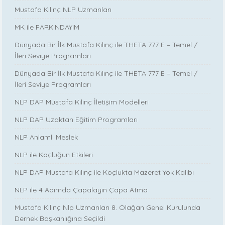
Mustafa Kılınç NLP Uzmanları
MK ile FARKINDAYIM
Dünyada Bir İlk Mustafa Kılınç ile THETA 777 E – Temel /
İleri Seviye Programları
Dünyada Bir İlk Mustafa Kılınç ile THETA 777 E – Temel /
İleri Seviye Programları
NLP DAP Mustafa Kılınç İletişim Modelleri
NLP DAP Uzaktan Eğitim Programları
NLP Anlamlı Meslek
NLP ile Koçluğun Etkileri
NLP DAP Mustafa Kılınç ile Koçlukta Mazeret Yok Kalıbı
NLP ile 4 Adımda Çapalayın Çapa Atma
Mustafa Kılınç Nlp Uzmanları 8. Olağan Genel Kurulunda
Dernek Başkanlığına Seçildi