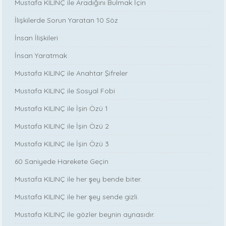
Mustafa KILINÇ ile Aradığını Bulmak İçin
İlişkilerde Sorun Yaratan 10 Söz
İnsan İlişkileri
İnsan Yaratmak
Mustafa KILINÇ ile Anahtar Şifreler
Mustafa KILINÇ ile Sosyal Fobi
Mustafa KILINÇ ile İşin Özü 1
Mustafa KILINÇ ile İşin Özü 2
Mustafa KILINÇ ile İşin Özü 3
60 Saniyede Harekete Geçin
Mustafa KILINÇ ile her şey bende biter.
Mustafa KILINÇ ile her şey sende gizli.
Mustafa KILINÇ ile gözler beynin aynasıdır.