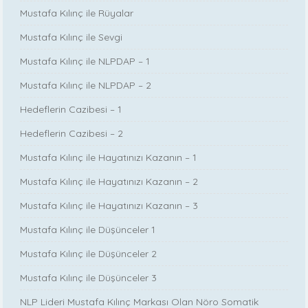
Mustafa Kılınç ile Rüyalar
Mustafa Kılınç ile Sevgi
Mustafa Kılınç ile NLPDAP – 1
Mustafa Kılınç ile NLPDAP – 2
Hedeflerin Cazibesi – 1
Hedeflerin Cazibesi – 2
Mustafa Kılınç ile Hayatınızı Kazanın – 1
Mustafa Kılınç ile Hayatınızı Kazanın – 2
Mustafa Kılınç ile Hayatınızı Kazanın – 3
Mustafa Kılınç ile Düşünceler 1
Mustafa Kılınç ile Düşünceler 2
Mustafa Kılınç ile Düşünceler 3
NLP Lideri Mustafa Kılınç Markası Olan Nöro Somatik