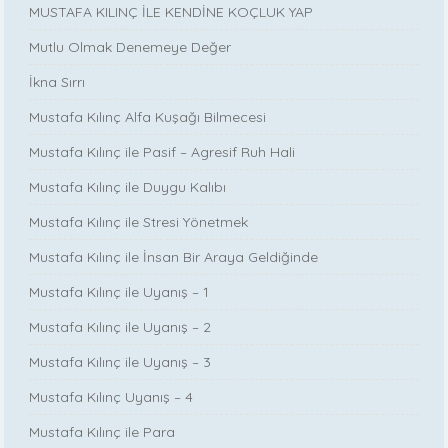
MUSTAFA KILINÇ İLE KENDİNE KOÇLUK YAP
Mutlu Olmak Denemeye Değer
İkna Sırrı
Mustafa Kılınç Alfa Kuşağı Bilmecesi
Mustafa Kılınç ile Pasif – Agresif Ruh Hali
Mustafa Kılınç ile Duygu Kalıbı
Mustafa Kılınç ile Stresi Yönetmek
Mustafa Kılınç ile İnsan Bir Araya Geldiğinde
Mustafa Kılınç ile Uyanış – 1
Mustafa Kılınç ile Uyanış – 2
Mustafa Kılınç ile Uyanış – 3
Mustafa Kılınç Uyanış – 4
Mustafa Kılınç ile Para