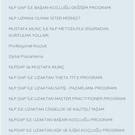
NLP DAP İLE BAŞARI KOÇLUĞU DEĞİŞİM PROGRAMI
NLP UZMANI OLMAK İSTER MİSİNİZ?
MUSTAFA KILINÇ İLE NLP METODUYLA SİGARADAN
KURTULMA YOLLARI
Profesyonel Koçluk
Dijital Pazarlama
NLPDAP ile MUSTAFA KILINÇ
NLP DAP İLE UZAKTAN THETA 777 E PROGRAMI
NLP DAP İLE UZAKTAN SATIŞ - PAZARLAMA PROGRAMI
NLP DAP İLE UZAKTAN MASTER PRACTITIONER PROGRAMI
NLP İLE UZAKTAN CİNSELLİK VE KALİTELİ YAŞAM
NLPDAP İLE UZAKTAN BAŞARI KOÇLUĞU PROGRAMI
NLPDAP İLE UZAKTAN AŞK VE İLİŞKİ KOÇLUĞU PROGRAMI