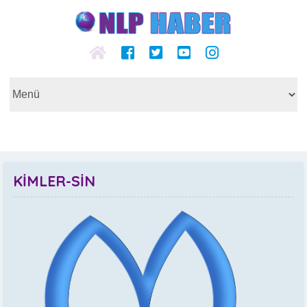
KİMLER-SİN