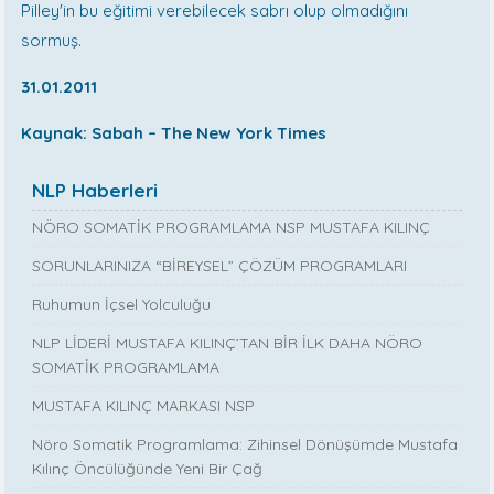
Pilley'in bu eğitimi verebilecek sabrı olup olmadığını
sormuş.
31.01.2011
Kaynak: Sabah – The New York Times
NLP Haberleri
NÖRO SOMATİK PROGRAMLAMA NSP MUSTAFA KILINÇ
SORUNLARINIZA “BİREYSEL” ÇÖZÜM PROGRAMLARI
Ruhumun İçsel Yolculuğu
NLP LİDERİ MUSTAFA KILINÇ’TAN BİR İLK DAHA NÖRO
SOMATİK PROGRAMLAMA
MUSTAFA KILINÇ MARKASI NSP
Nöro Somatik Programlama: Zihinsel Dönüşümde Mustafa
Kılınç Öncülüğünde Yeni Bir Çağ