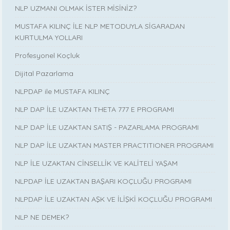
NLP UZMANI OLMAK İSTER MİSİNİZ?
MUSTAFA KILINÇ İLE NLP METODUYLA SİGARADAN
KURTULMA YOLLARI
Profesyonel Koçluk
Dijital Pazarlama
NLPDAP ile MUSTAFA KILINÇ
NLP DAP İLE UZAKTAN THETA 777 E PROGRAMI
NLP DAP İLE UZAKTAN SATIŞ - PAZARLAMA PROGRAMI
NLP DAP İLE UZAKTAN MASTER PRACTITIONER PROGRAMI
NLP İLE UZAKTAN CİNSELLİK VE KALİTELİ YAŞAM
NLPDAP İLE UZAKTAN BAŞARI KOÇLUĞU PROGRAMI
NLPDAP İLE UZAKTAN AŞK VE İLİŞKİ KOÇLUĞU PROGRAMI
NLP NE DEMEK?