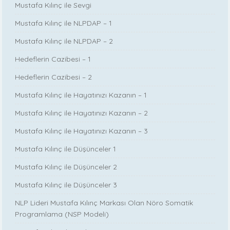
Mustafa Kılınç ile Sevgi
Mustafa Kılınç ile NLPDAP – 1
Mustafa Kılınç ile NLPDAP – 2
Hedeflerin Cazibesi – 1
Hedeflerin Cazibesi – 2
Mustafa Kılınç ile Hayatınızı Kazanın – 1
Mustafa Kılınç ile Hayatınızı Kazanın – 2
Mustafa Kılınç ile Hayatınızı Kazanın – 3
Mustafa Kılınç ile Düşünceler 1
Mustafa Kılınç ile Düşünceler 2
Mustafa Kılınç ile Düşünceler 3
NLP Lideri Mustafa Kılınç Markası Olan Nöro Somatik
Programlama (NSP Modeli)