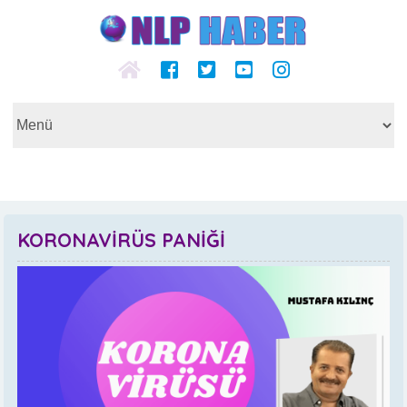
KORONAVİRÜS PANİĞİ