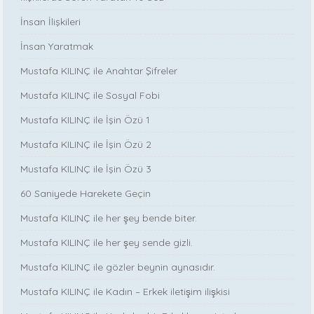
İnsan İlişkileri
İnsan Yaratmak
Mustafa KILINÇ ile Anahtar Şifreler
Mustafa KILINÇ ile Sosyal Fobi
Mustafa KILINÇ ile İşin Özü 1
Mustafa KILINÇ ile İşin Özü 2
Mustafa KILINÇ ile İşin Özü 3
60 Saniyede Harekete Geçin
Mustafa KILINÇ ile her şey bende biter.
Mustafa KILINÇ ile her şey sende gizli.
Mustafa KILINÇ ile gözler beynin aynasıdır.
Mustafa KILINÇ ile Kadın – Erkek iletişim ilişkisi