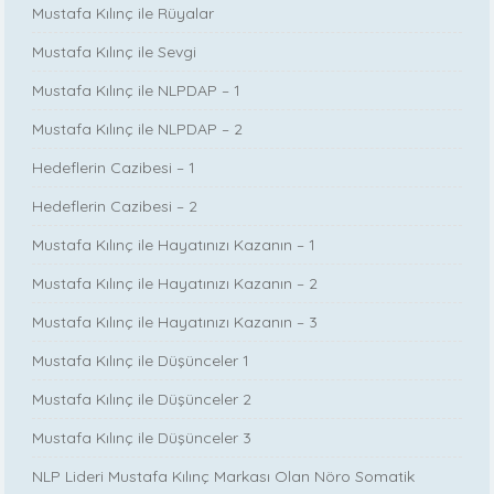
Mustafa Kılınç ile Rüyalar
Mustafa Kılınç ile Sevgi
Mustafa Kılınç ile NLPDAP – 1
Mustafa Kılınç ile NLPDAP – 2
Hedeflerin Cazibesi – 1
Hedeflerin Cazibesi – 2
Mustafa Kılınç ile Hayatınızı Kazanın – 1
Mustafa Kılınç ile Hayatınızı Kazanın – 2
Mustafa Kılınç ile Hayatınızı Kazanın – 3
Mustafa Kılınç ile Düşünceler 1
Mustafa Kılınç ile Düşünceler 2
Mustafa Kılınç ile Düşünceler 3
NLP Lideri Mustafa Kılınç Markası Olan Nöro Somatik