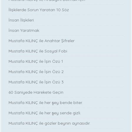
İlişkilerde Sorun Yaratan 10 Söz
İnsan İlişkileri
İnsan Yaratmak
Mustafa KILINÇ ile Anahtar Şifreler
Mustafa KILINÇ ile Sosyal Fobi
Mustafa KILINÇ ile İşin Özü 1
Mustafa KILINÇ ile İşin Özü 2
Mustafa KILINÇ ile İşin Özü 3
60 Saniyede Harekete Geçin
Mustafa KILINÇ ile her şey bende biter.
Mustafa KILINÇ ile her şey sende gizli.
Mustafa KILINÇ ile gözler beynin aynasıdır.