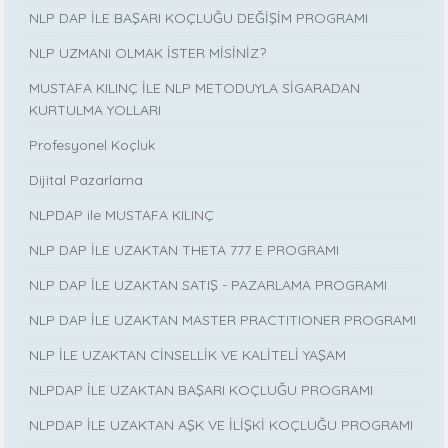
NLP DAP İLE BAŞARI KOÇLUĞU DEĞİŞİM PROGRAMI
NLP UZMANI OLMAK İSTER MİSİNİZ?
MUSTAFA KILINÇ İLE NLP METODUYLA SİGARADAN
KURTULMA YOLLARI
Profesyonel Koçluk
Dijital Pazarlama
NLPDAP ile MUSTAFA KILINÇ
NLP DAP İLE UZAKTAN THETA 777 E PROGRAMI
NLP DAP İLE UZAKTAN SATIŞ - PAZARLAMA PROGRAMI
NLP DAP İLE UZAKTAN MASTER PRACTITIONER PROGRAMI
NLP İLE UZAKTAN CİNSELLİK VE KALİTELİ YAŞAM
NLPDAP İLE UZAKTAN BAŞARI KOÇLUĞU PROGRAMI
NLPDAP İLE UZAKTAN AŞK VE İLİŞKİ KOÇLUĞU PROGRAMI