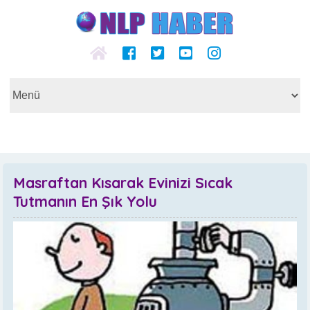
Masraftan Kısarak Evinizi Sıcak
Tutmanın En Şık Yolu