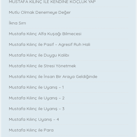
MUSTAFA KILINÇ İLE KENDİNE KOÇLUK YAP
Mutlu Olmak Denemeye Değer
İkna Sırrı
Mustafa Kılınç Alfa Kuşağı Bilmecesi
Mustafa Kılınç ile Pasif – Agresif Ruh Hali
Mustafa Kılınç ile Duygu Kalıbı
Mustafa Kılınç ile Stresi Yönetmek
Mustafa Kılınç ile İnsan Bir Araya Geldiğinde
Mustafa Kılınç ile Uyanış – 1
Mustafa Kılınç ile Uyanış – 2
Mustafa Kılınç ile Uyanış – 3
Mustafa Kılınç Uyanış – 4
Mustafa Kılınç ile Para