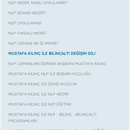
NLP NEDİR, NASIL UYGULANIR?
NLP SEANSI NEDİR?
NLP UYGULAMASI
NLP FAYDALI MIDIR?
NLP UZMANI NE İŞ YAPAR?
MUSTAFA KILINÇ İLE BİLİNÇALTI DEĞİŞİM DİLİ
NLP UZMANLARI DERNEK BAŞKANI MUSTAFA KILINÇ
MUSTAFA KILINÇ NLP İLE BAŞARI KOÇLUĞU
MUSTAFA KILINÇ İLE SİYASİ KOÇLUK
MUSTAFA KILINÇ İLE NLP NEDİR
MUSTAFA KILINÇ İLE NLP EĞİTİMİ
MUSTAFA KILINÇ İLE NLP - BİLİNÇ - BİLİNÇALTI
PROGRAMLARI