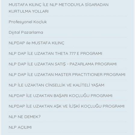
MUSTAFA KILINÇ İLE NLP METODUYLA SİGARADAN
KURTULMA YOLLARI
Profesyonel Koçluk
Dijital Pazarlama
NLPDAP ile MUSTAFA KILINÇ
NLP DAP İLE UZAKTAN THETA 777 E PROGRAMI
NLP DAP İLE UZAKTAN SATIŞ - PAZARLAMA PROGRAMI
NLP DAP İLE UZAKTAN MASTER PRACTITIONER PROGRAMI
NLP İLE UZAKTAN CİNSELLİK VE KALİTELİ YAŞAM
NLPDAP İLE UZAKTAN BAŞARI KOÇLUĞU PROGRAMI
NLPDAP İLE UZAKTAN AŞK VE İLİŞKİ KOÇLUĞU PROGRAMI
NLP NE DEMEK?
NLP AÇILIMI