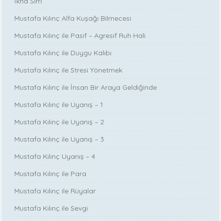
İkna Sırrı
Mustafa Kılınç Alfa Kuşağı Bilmecesi
Mustafa Kılınç ile Pasif – Agresif Ruh Hali
Mustafa Kılınç ile Duygu Kalıbı
Mustafa Kılınç ile Stresi Yönetmek
Mustafa Kılınç ile İnsan Bir Araya Geldiğinde
Mustafa Kılınç ile Uyanış – 1
Mustafa Kılınç ile Uyanış – 2
Mustafa Kılınç ile Uyanış – 3
Mustafa Kılınç Uyanış – 4
Mustafa Kılınç ile Para
Mustafa Kılınç ile Rüyalar
Mustafa Kılınç ile Sevgi