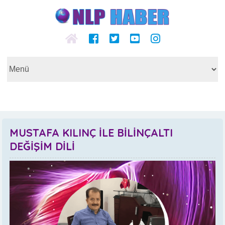
MUSTAFA KILINÇ İLE BİLİNÇALTI
DEĞİŞİM DİLİ