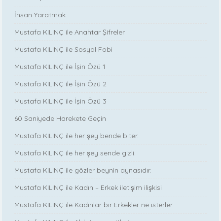
İnsan Yaratmak
Mustafa KILINÇ ile Anahtar Şifreler
Mustafa KILINÇ ile Sosyal Fobi
Mustafa KILINÇ ile İşin Özü 1
Mustafa KILINÇ ile İşin Özü 2
Mustafa KILINÇ ile İşin Özü 3
60 Saniyede Harekete Geçin
Mustafa KILINÇ ile her şey bende biter.
Mustafa KILINÇ ile her şey sende gizli.
Mustafa KILINÇ ile gözler beynin aynasıdır.
Mustafa KILINÇ ile Kadın – Erkek iletişim ilişkisi
Mustafa KILINÇ ile Kadınlar bir Erkekler ne isterler