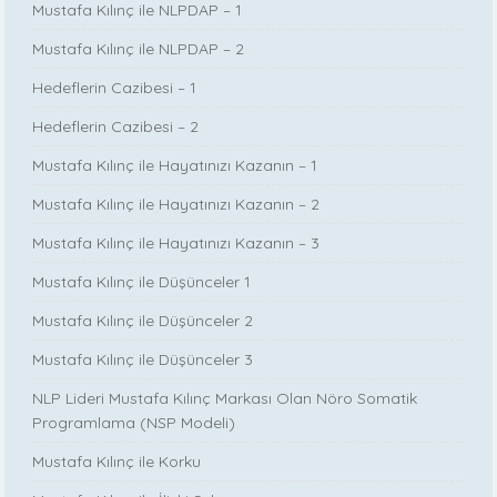
Mustafa Kılınç ile NLPDAP – 1
Mustafa Kılınç ile NLPDAP – 2
Hedeflerin Cazibesi – 1
Hedeflerin Cazibesi – 2
Mustafa Kılınç ile Hayatınızı Kazanın – 1
Mustafa Kılınç ile Hayatınızı Kazanın – 2
Mustafa Kılınç ile Hayatınızı Kazanın – 3
Mustafa Kılınç ile Düşünceler 1
Mustafa Kılınç ile Düşünceler 2
Mustafa Kılınç ile Düşünceler 3
NLP Lideri Mustafa Kılınç Markası Olan Nöro Somatik
Programlama (NSP Modeli)
Mustafa Kılınç ile Korku