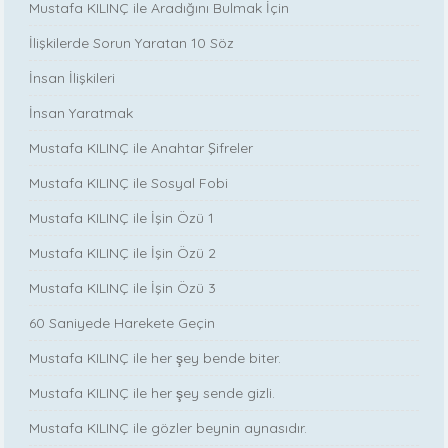
Mustafa KILINÇ ile Aradığını Bulmak İçin
İlişkilerde Sorun Yaratan 10 Söz
İnsan İlişkileri
İnsan Yaratmak
Mustafa KILINÇ ile Anahtar Şifreler
Mustafa KILINÇ ile Sosyal Fobi
Mustafa KILINÇ ile İşin Özü 1
Mustafa KILINÇ ile İşin Özü 2
Mustafa KILINÇ ile İşin Özü 3
60 Saniyede Harekete Geçin
Mustafa KILINÇ ile her şey bende biter.
Mustafa KILINÇ ile her şey sende gizli.
Mustafa KILINÇ ile gözler beynin aynasıdır.