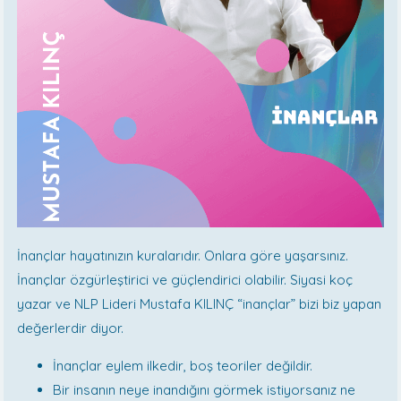
İnançlar hayatınızın kuralarıdır. Onlara göre yaşarsınız.
İnançlar özgürleştirici ve güçlendirici olabilir. Siyasi koç
yazar ve NLP Lideri Mustafa KILINÇ “inançlar” bizi biz yapan
değerlerdir diyor.
İnançlar eylem ilkedir, boş teoriler değildir.
Bir insanın neye inandığını görmek istiyorsanız ne