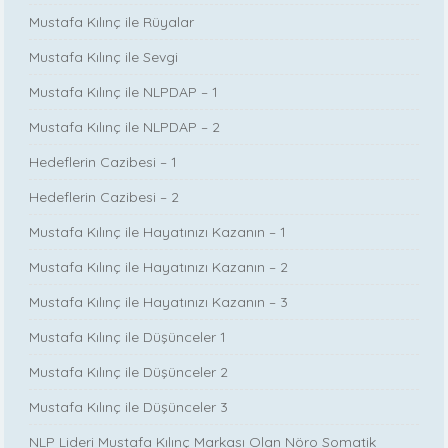
Mustafa Kılınç ile Rüyalar
Mustafa Kılınç ile Sevgi
Mustafa Kılınç ile NLPDAP – 1
Mustafa Kılınç ile NLPDAP – 2
Hedeflerin Cazibesi – 1
Hedeflerin Cazibesi – 2
Mustafa Kılınç ile Hayatınızı Kazanın – 1
Mustafa Kılınç ile Hayatınızı Kazanın – 2
Mustafa Kılınç ile Hayatınızı Kazanın – 3
Mustafa Kılınç ile Düşünceler 1
Mustafa Kılınç ile Düşünceler 2
Mustafa Kılınç ile Düşünceler 3
NLP Lideri Mustafa Kılınç Markası Olan Nöro Somatik