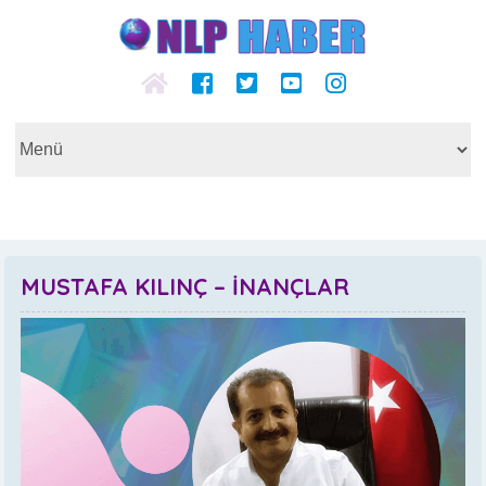
MUSTAFA KILINÇ – İNANÇLAR