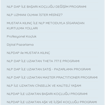
NLP DAP İLE BAŞARI KOÇLUĞU DEĞİŞİM PROGRAMI
NLP UZMANI OLMAK İSTER MİSİNİZ?
MUSTAFA KILINÇ İLE NLP METODUYLA SİGARADAN
KURTULMA YOLLARI
Profesyonel Koçluk
Dijital Pazarlama
NLPDAP ile MUSTAFA KILINÇ
NLP DAP İLE UZAKTAN THETA 777 E PROGRAMI
NLP DAP İLE UZAKTAN SATIŞ - PAZARLAMA PROGRAMI
NLP DAP İLE UZAKTAN MASTER PRACTITIONER PROGRAMI
NLP İLE UZAKTAN CİNSELLİK VE KALİTELİ YAŞAM
NLPDAP İLE UZAKTAN BAŞARI KOÇLUĞU PROGRAMI
NLPDAP İLE UZAKTAN AŞK VE İLİŞKİ KOÇLUĞU PROGRAMI