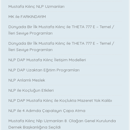
Mustafa Kılınç NLP Uzmanları
MK ile FARKINDAYIM
Dünyada Bir İlk Mustafa Kılınç ile THETA 777 E – Temel /
İleri Seviye Programları
Dünyada Bir İlk Mustafa Kılınç ile THETA 777 E – Temel /
İleri Seviye Programları
NLP DAP Mustafa Kılınç İletişim Modelleri
NLP DAP Uzaktan Eğitim Programları
NLP Anlamlı Meslek
NLP ile Koçluğun Etkileri
NLP DAP Mustafa Kılınç ile Koçlukta Mazeret Yok Kalıbı
NLP ile 4 Adımda Çapalayın Çapa Atma
Mustafa Kılınç Nlp Uzmanları 8. Olağan Genel Kurulunda
Dernek Başkanlığına Seçildi