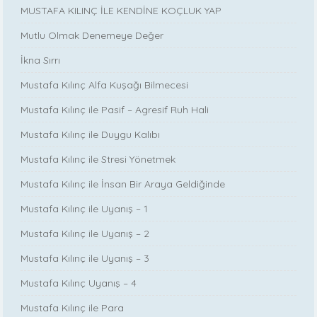
MUSTAFA KILINÇ İLE KENDİNE KOÇLUK YAP
Mutlu Olmak Denemeye Değer
İkna Sırrı
Mustafa Kılınç Alfa Kuşağı Bilmecesi
Mustafa Kılınç ile Pasif – Agresif Ruh Hali
Mustafa Kılınç ile Duygu Kalıbı
Mustafa Kılınç ile Stresi Yönetmek
Mustafa Kılınç ile İnsan Bir Araya Geldiğinde
Mustafa Kılınç ile Uyanış – 1
Mustafa Kılınç ile Uyanış – 2
Mustafa Kılınç ile Uyanış – 3
Mustafa Kılınç Uyanış – 4
Mustafa Kılınç ile Para