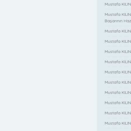
Mustafa KILINÇ
Mustafa KILIN
Başarının Haz
Mustafa KILIN
Mustafa KILIN
Mustafa KILIN
Mustafa KILIN
Mustafa KILINC
Mustafa KILINC
Mustafa KILI
Mustafa KILIN
Mustafa KILINÇ
Mustafa KILINC