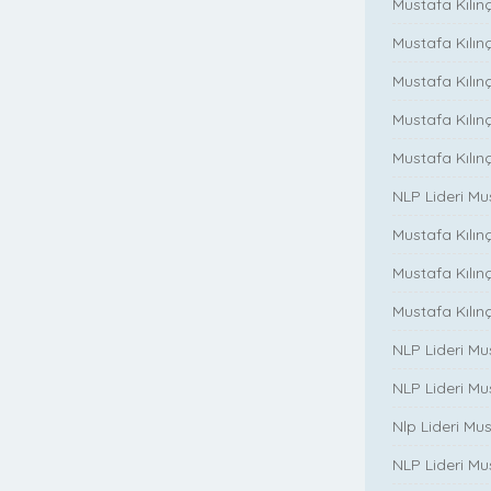
Mustafa Kılınç
Mustafa Kılınç
Mustafa Kılınç
Mustafa Kılın
Mustafa Kılın
NLP Lideri M
Mustafa Kılınç
Mustafa Kılınç i
Mustafa Kılınç 
NLP Lideri Mu
NLP Lideri Mus
Nlp Lideri Mu
NLP Lideri Mus