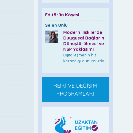
Editörün Köşesi
Selen Ünlü
Modern İlişkilerde
Duygusal Bağların
Dönüştürülmesi ve
NSP Yaklaşımı
Dijitalleşmenin hız
kazandığı günümüzde
...
REİKİ VE DEĞİŞİM
PROGRAMLARI