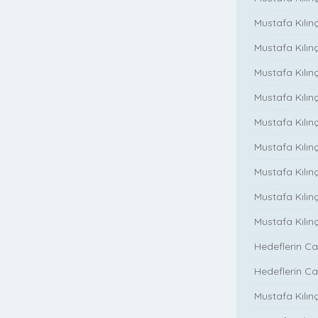
Mustafa Kılınç
Mustafa Kılınç
Mustafa Kılınç
Mustafa Kılın
Mustafa Kılınç
Mustafa Kılınç
Mustafa Kılınç
Mustafa Kılın
Mustafa Kılın
Hedeflerin Ca
Hedeflerin Ca
Mustafa Kılınç