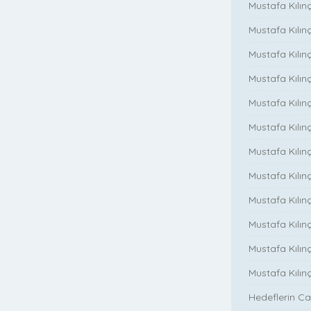
Mustafa Kılınç
Mustafa Kılın
Mustafa Kılın
Mustafa Kılınç
Mustafa Kılınç
Mustafa Kılınç
Mustafa Kılın
Mustafa Kılınç
Mustafa Kılınç
Mustafa Kılınç
Mustafa Kılın
Mustafa Kılın
Hedeflerin Ca