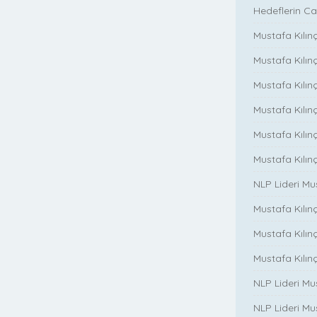
Hedeflerin Ca
Mustafa Kılınç
Mustafa Kılınç
Mustafa Kılınç
Mustafa Kılınç
Mustafa Kılın
Mustafa Kılın
NLP Lideri M
Mustafa Kılınç
Mustafa Kılınç i
Mustafa Kılınç 
NLP Lideri Mu
NLP Lideri Mus