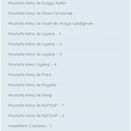
Mustafa Kılınç ile Duygu Kalıbı
Mustafa Kılınç ile Stresi Yönetmek
Mustafa Kılınç ile İnsan Bir Araya Geldiğinde
Mustafa Kılınç ile Uyanış – 1
Mustafa Kılınç ile Uyanış – 2
Mustafa Kılınç ile Uyanış – 3
Mustafa Kılınç Uyanış – 4
Mustafa Kılınç ile Para
Mustafa Kılınç ile Rüyalar
Mustafa Kılınç ile Sevgi
Mustafa Kılınç ile NLPDAP – 1
Mustafa Kılınç ile NLPDAP – 2
Hedeflerin Cazibesi – 1