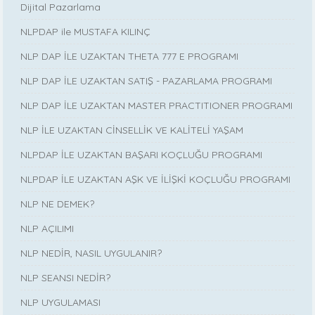
Dijital Pazarlama
NLPDAP ile MUSTAFA KILINÇ
NLP DAP İLE UZAKTAN THETA 777 E PROGRAMI
NLP DAP İLE UZAKTAN SATIŞ - PAZARLAMA PROGRAMI
NLP DAP İLE UZAKTAN MASTER PRACTITIONER PROGRAMI
NLP İLE UZAKTAN CİNSELLİK VE KALİTELİ YAŞAM
NLPDAP İLE UZAKTAN BAŞARI KOÇLUĞU PROGRAMI
NLPDAP İLE UZAKTAN AŞK VE İLİŞKİ KOÇLUĞU PROGRAMI
NLP NE DEMEK?
NLP AÇILIMI
NLP NEDİR, NASIL UYGULANIR?
NLP SEANSI NEDİR?
NLP UYGULAMASI