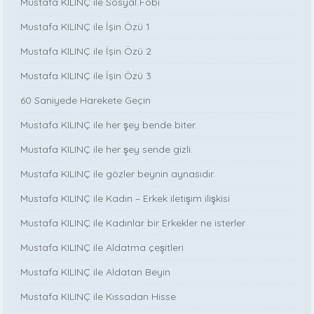
Mustafa KILINÇ ile Sosyal Fobi
Mustafa KILINÇ ile İşin Özü 1
Mustafa KILINÇ ile İşin Özü 2
Mustafa KILINÇ ile İşin Özü 3
60 Saniyede Harekete Geçin
Mustafa KILINÇ ile her şey bende biter.
Mustafa KILINÇ ile her şey sende gizli.
Mustafa KILINÇ ile gözler beynin aynasıdır.
Mustafa KILINÇ ile Kadın – Erkek iletişim ilişkisi
Mustafa KILINÇ ile Kadınlar bir Erkekler ne isterler
Mustafa KILINÇ ile Aldatma çeşitleri
Mustafa KILINÇ ile Aldatan Beyin
Mustafa KILINÇ ile Kıssadan Hisse