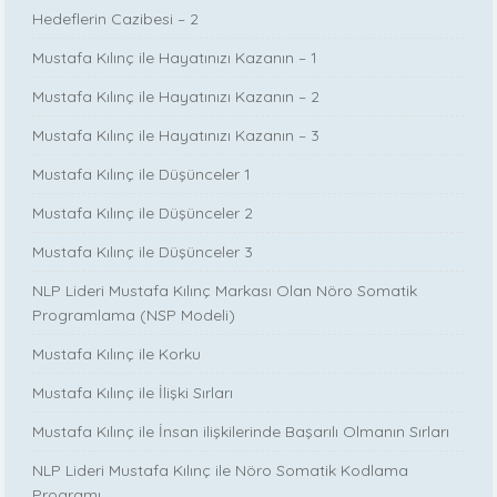
Hedeflerin Cazibesi – 2
Mustafa Kılınç ile Hayatınızı Kazanın – 1
Mustafa Kılınç ile Hayatınızı Kazanın – 2
Mustafa Kılınç ile Hayatınızı Kazanın – 3
Mustafa Kılınç ile Düşünceler 1
Mustafa Kılınç ile Düşünceler 2
Mustafa Kılınç ile Düşünceler 3
NLP Lideri Mustafa Kılınç Markası Olan Nöro Somatik
Programlama (NSP Modeli)
Mustafa Kılınç ile Korku
Mustafa Kılınç ile İlişki Sırları
Mustafa Kılınç ile İnsan ilişkilerinde Başarılı Olmanın Sırları
NLP Lideri Mustafa Kılınç ile Nöro Somatik Kodlama
Programı