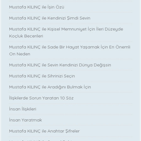
Mustafa KILINÇ ile İşin Özü
Mustafa KILINÇ ile Kendinizi Şimdi Sevin
Mustafa KILINÇ ile Kişisel Memnuniyet İçin İleri Düzeyde
Koçluk Becerileri
Mustafa KILINÇ ile Sade Bir Hayat Yaşamak İçin En Önemli
On Neden
Mustafa KILINÇ ile Sevin Kendinizi Dünya Değişsin
Mustafa KILINÇ ile Sihrinizi Seçin
Mustafa KILINÇ ile Aradığını Bulmak İçin
İlişkilerde Sorun Yaratan 10 Söz
İnsan İlişkileri
İnsan Yaratmak
Mustafa KILINÇ ile Anahtar Şifreler