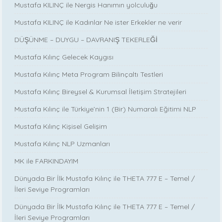
Mustafa KILINÇ ile Nergis Hanımın yolculuğu
Mustafa KILINÇ ile Kadınlar Ne ister Erkekler ne verir
DÜŞÜNME – DUYGU – DAVRANIŞ TEKERLEĞİ
Mustafa Kılınç Gelecek Kaygısı
Mustafa Kılınç Meta Program Bilinçaltı Testleri
Mustafa Kılınç Bireysel & Kurumsal İletişim Stratejileri
Mustafa Kılınç ile Türkiye’nin 1 (Bir) Numaralı Eğitimi NLP
Mustafa Kılınç Kişisel Gelişim
Mustafa Kılınç NLP Uzmanları
MK ile FARKINDAYIM
Dünyada Bir İlk Mustafa Kılınç ile THETA 777 E – Temel /
İleri Seviye Programları
Dünyada Bir İlk Mustafa Kılınç ile THETA 777 E – Temel /
İleri Seviye Programları