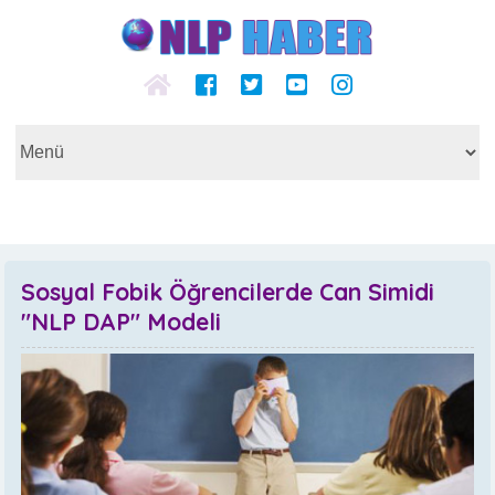
Sosyal Fobik Öğrencilerde Can Simidi
"NLP DAP" Modeli