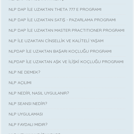
NLP DAP İLE UZAKTAN THETA 777 E PROGRAMI
NLP DAP İLE UZAKTAN SATIŞ - PAZARLAMA PROGRAMI
NLP DAP İLE UZAKTAN MASTER PRACTITIONER PROGRAMI
NLP İLE UZAKTAN CİNSELLİK VE KALİTELİ YAŞAM
NLPDAP İLE UZAKTAN BAŞARI KOÇLUĞU PROGRAMI
NLPDAP İLE UZAKTAN AŞK VE İLİŞKİ KOÇLUĞU PROGRAMI
NLP NE DEMEK?
NLP AÇILIMI
NLP NEDİR, NASIL UYGULANIR?
NLP SEANSI NEDİR?
NLP UYGULAMASI
NLP FAYDALI MIDIR?