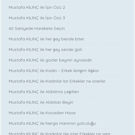
Mustafa KILINÇ ile İşin Özü 2
Mustafa KILINÇ ile İşin Özü 3
60 Saniyede Harekete Geçin
Mustafa KILINÇ ile her şey bende biter.
Mustafa KILINÇ ile her şey sende gizli.
Mustafa KILINÇ ile gözler beynin aynasıdır.
Mustafa KILINÇ ile Kadın – Erkek iletişim ilişkisi
Mustafa KILINÇ ile Kadınlar bir Erkekler ne isterler
Mustafa KILINÇ ile Aldatma çeşitleri
Mustafa KILINÇ ile Aldatan Beyin
Mustafa KILINÇ ile Kıssadan Hisse
Mustafa KILINÇ ile Nergis Hanımın yolculuğu
Mustafa KILINÇ ile Kadınlar Ne ister Erkekler ne verir