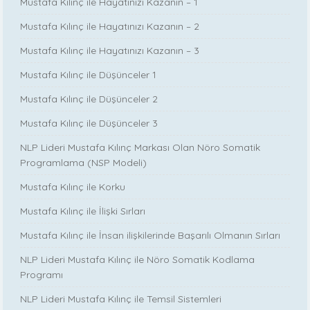
Mustafa Kılınç ile Hayatınızı Kazanın – 1
Mustafa Kılınç ile Hayatınızı Kazanın – 2
Mustafa Kılınç ile Hayatınızı Kazanın – 3
Mustafa Kılınç ile Düşünceler 1
Mustafa Kılınç ile Düşünceler 2
Mustafa Kılınç ile Düşünceler 3
NLP Lideri Mustafa Kılınç Markası Olan Nöro Somatik
Programlama (NSP Modeli)
Mustafa Kılınç ile Korku
Mustafa Kılınç ile İlişki Sırları
Mustafa Kılınç ile İnsan ilişkilerinde Başarılı Olmanın Sırları
NLP Lideri Mustafa Kılınç ile Nöro Somatik Kodlama
Programı
NLP Lideri Mustafa Kılınç ile Temsil Sistemleri