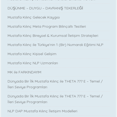
DÜŞÜNME – DUYGU – DAVRANIŞ TEKERLEĞİ
Mustafa Kılınç Gelecek Kaygısı
Mustafa Kılınç Meta Program Bilinçaltı Testleri
Mustafa Kılınç Bireysel & Kurumsal İletişim Stratejileri
Mustafa Kılınç ile Türkiye’nin 1 (Bir) Numaralı Eğitimi NLP
Mustafa Kılınç Kişisel Gelişim
Mustafa Kılınç NLP Uzmanları
MK ile FARKINDAYIM
Dünyada Bir İlk Mustafa Kılınç ile THETA 777 E – Temel /
İleri Seviye Programları
Dünyada Bir İlk Mustafa Kılınç ile THETA 777 E – Temel /
İleri Seviye Programları
NLP DAP Mustafa Kılınç İletişim Modelleri