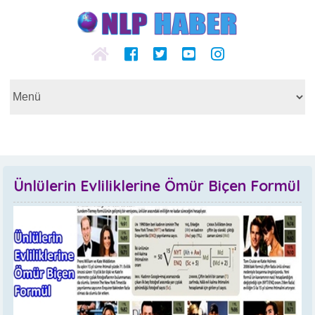
Ünlülerin Evliliklerine Ömür Biçen Formül