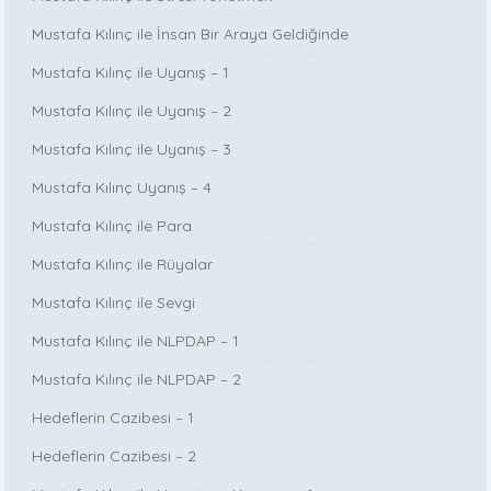
Mustafa Kılınç ile İnsan Bir Araya Geldiğinde
Mustafa Kılınç ile Uyanış – 1
Mustafa Kılınç ile Uyanış – 2
Mustafa Kılınç ile Uyanış – 3
Mustafa Kılınç Uyanış – 4
Mustafa Kılınç ile Para
Mustafa Kılınç ile Rüyalar
Mustafa Kılınç ile Sevgi
Mustafa Kılınç ile NLPDAP – 1
Mustafa Kılınç ile NLPDAP – 2
Hedeflerin Cazibesi – 1
Hedeflerin Cazibesi – 2