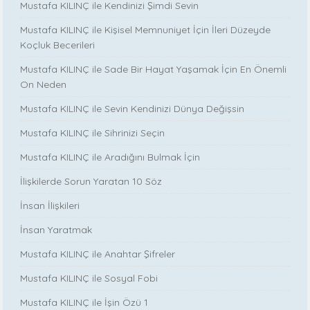
Mustafa KILINÇ ile Kendinizi Şimdi Sevin
Mustafa KILINÇ ile Kişisel Memnuniyet İçin İleri Düzeyde
Koçluk Becerileri
Mustafa KILINÇ ile Sade Bir Hayat Yaşamak İçin En Önemli
On Neden
Mustafa KILINÇ ile Sevin Kendinizi Dünya Değişsin
Mustafa KILINÇ ile Sihrinizi Seçin
Mustafa KILINÇ ile Aradığını Bulmak İçin
İlişkilerde Sorun Yaratan 10 Söz
İnsan İlişkileri
İnsan Yaratmak
Mustafa KILINÇ ile Anahtar Şifreler
Mustafa KILINÇ ile Sosyal Fobi
Mustafa KILINÇ ile İşin Özü 1