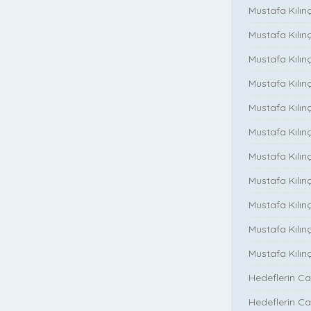
Mustafa Kılın
Mustafa Kılın
Mustafa Kılınç
Mustafa Kılınç
Mustafa Kılınç
Mustafa Kılın
Mustafa Kılınç
Mustafa Kılınç
Mustafa Kılınç
Mustafa Kılın
Mustafa Kılın
Hedeflerin Ca
Hedeflerin Ca