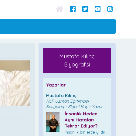
Mustafa Kılınç
Biyografisi
Yazarlar
Mustafa Kılınç
NLP Uzman Eğitimcisi
Sosyolog - Siyasi Koç - Yazar
İnsanlık Neden
Aynı Hataları
Tekrar Ediyor?
İnsanlık binlerce yıldır