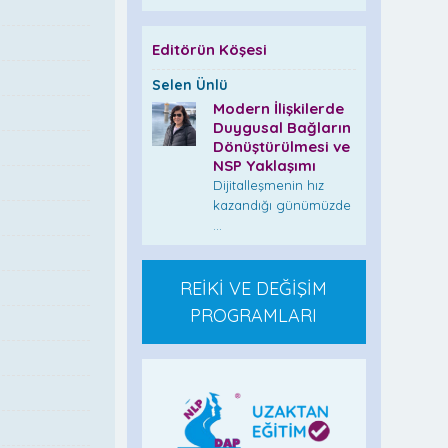
Editörün Köşesi
Selen Ünlü
Modern İlişkilerde
Duygusal Bağların
Dönüştürülmesi ve
NSP Yaklaşımı
Dijitalleşmenin hız
kazandığı günümüzde
...
REİKİ VE DEĞİŞİM
PROGRAMLARI