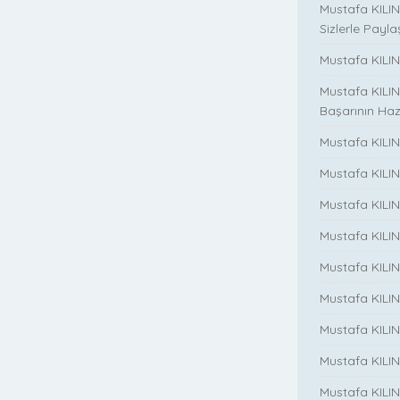
Mustafa KILIN
Sizlerle Payla
Mustafa KILINÇ
Mustafa KILIN
Başarının Haz
Mustafa KILIN
Mustafa KILIN
Mustafa KILIN
Mustafa KILIN
Mustafa KILINC
Mustafa KILINC
Mustafa KILI
Mustafa KILIN
Mustafa KILINÇ