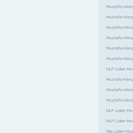
Mustafa Kılınç
Mustafa Kılınç
Mustafa Kılınç
Mustafa Kılınç
Mustafa Kılın
Mustafa Kılın
NLP Lideri M
Mustafa Kılınç
Mustafa Kılınç i
Mustafa Kılınç 
NLP Lideri Mu
NLP Lideri Mus
Nlp Lideri Mu